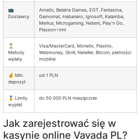
📺
Amatic, Belatra Games, EGT, Fantasma,
Dostawcy
Gamomat, Habanero, Igrosoft, Kalamba,
Merkur, Microgaming, Netent, Play’n Go,
Playson i inni
⌛
Visa/MasterCard, Monetix, Piastrix,
Metody
Webmoney, Skrill, Neteller, Bitcoin, płatności
wpłaty
mobilne
💰 Min.
od 1 PLN
depozyt
🏅 Limity
do 50 000 PLN miesięcznie
wypłat
Jak zarejestrować się w
kasynie online Vavada PL?