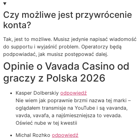
Czy możliwe jest przywrócenie
konta?
Tak, jest to możliwe. Musisz jedynie napisać wiadomość
do supportu i wyjaśnić problem. Operatorzy będą
podpowiadać, jak musisz postępować dalej.
Opinie o Vavada Casino od
graczy z Polska 2026
Kasper Dolberskiy
odpowiedź
Nie wiem jak poprawnie brzmi nazwa tej marki –
oglądałem transmisje na YouTube i są vavanda,
vavda, vavafa, a najśmieszniejsza to vevada.
Oświeć nube w tej kwestii
Michal Rozhko
odpowiedź