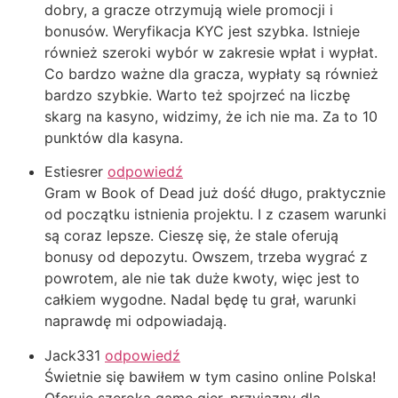
dobry, a gracze otrzymują wiele promocji i
bonusów. Weryfikacja KYC jest szybka. Istnieje
również szeroki wybór w zakresie wpłat i wypłat.
Co bardzo ważne dla gracza, wypłaty są również
bardzo szybkie. Warto też spojrzeć na liczbę
skarg na kasyno, widzimy, że ich nie ma. Za to 10
punktów dla kasyna.
Estiesrer
odpowiedź
Gram w Book of Dead już dość długo, praktycznie
od początku istnienia projektu. I z czasem warunki
są coraz lepsze. Cieszę się, że stale oferują
bonusy od depozytu. Owszem, trzeba wygrać z
powrotem, ale nie tak duże kwoty, więc jest to
całkiem wygodne. Nadal będę tu grał, warunki
naprawdę mi odpowiadają.
Jack331
odpowiedź
Świetnie się bawiłem w tym casino online Polska!
Oferuje szeroką gamę gier, przyjazny dla