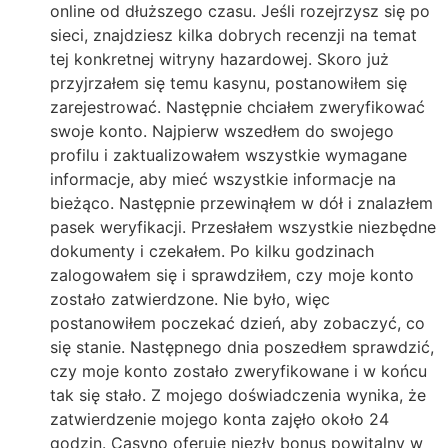
online od dłuższego czasu. Jeśli rozejrzysz się po
sieci, znajdziesz kilka dobrych recenzji na temat
tej konkretnej witryny hazardowej. Skoro już
przyjrzałem się temu kasynu, postanowiłem się
zarejestrować. Następnie chciałem zweryfikować
swoje konto. Najpierw wszedłem do swojego
profilu i zaktualizowałem wszystkie wymagane
informacje, aby mieć wszystkie informacje na
bieżąco. Następnie przewinąłem w dół i znalazłem
pasek weryfikacji. Przesłałem wszystkie niezbędne
dokumenty i czekałem. Po kilku godzinach
zalogowałem się i sprawdziłem, czy moje konto
zostało zatwierdzone. Nie było, więc
postanowiłem poczekać dzień, aby zobaczyć, co
się stanie. Następnego dnia poszedłem sprawdzić,
czy moje konto zostało zweryfikowane i w końcu
tak się stało. Z mojego doświadczenia wynika, że
zatwierdzenie mojego konta zajęło około 24
godzin. Casyno oferuje niezły bonus powitalny w