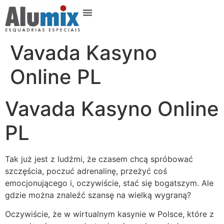
Obras Executadas
Vavada Kasyno
Online PL
Vavada Kasyno Online
PL
Tak już jest z ludźmi, że czasem chcą spróbować
szczęścia, poczuć adrenalinę, przeżyć coś
emocjonującego i, oczywiście, stać się bogatszym. Ale
gdzie można znaleźć szansę na wielką wygraną?
Oczywiście, że w wirtualnym kasynie w Polsce, które z