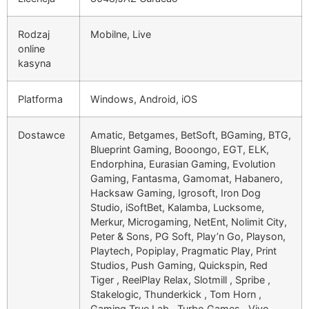
Rodzaj
Mobilne, Live
online
kasyna
Platforma
Windows, Android, iOS
Dostawce
Amatic, Betgames, BetSoft, BGaming, BTG,
Blueprint Gaming, Booongo, EGT, ELK,
Endorphina, Eurasian Gaming, Evolution
Gaming, Fantasma, Gamomat, Habanero,
Hacksaw Gaming, Igrosoft, Iron Dog
Studio, iSoftBet, Kalamba, Lucksome,
Merkur, Microgaming, NetEnt, Nolimit City,
Peter & Sons, PG Soft, Play’n Go, Playson,
Playtech, Popiplay, Pragmatic Play, Print
Studios, Push Gaming, Quickspin, Red
Tiger , ReelPlay Relax, Slotmill , Spribe ,
Stakelogic, Thunderkick , Tom Horn ,
Gaming True Lab , Turbo Games , Vivo