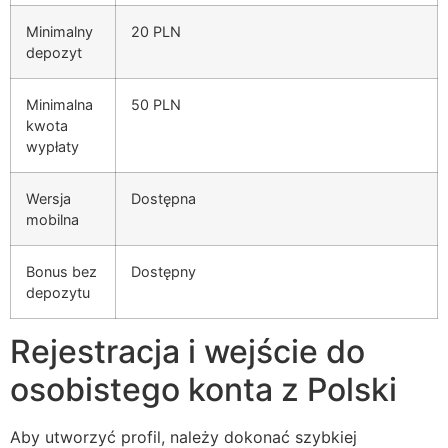
Minimalny
20 PLN
depozyt
Minimalna
50 PLN
kwota
wypłaty
Wersja
Dostępna
mobilna
Bonus bez
Dostępny
depozytu
Rejestracja i wejście do
osobistego konta z Polski
Aby utworzyć profil, należy dokonać szybkiej