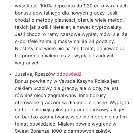
wysokości 100% depozytu do 920 euro w ramach
bonusu powitalnego dla nowych graczy. Jeśli
chodzi o metody płatności, oferuje wiele metod,
takich jak skrill i Neteller, a nawet kryptowaluty.
Jeśli chodzi o ramy czasowe wypłat, mówi się, że
e-portfele zajmują maksymalnie 24 godziny.
Niestety, nie wiem nic na ten temat, ponieważ do
tej pory nie miałem okazji wypłacić żadnych
wygranych.
JussiVe, Rzeszów
odpowiedź
Bonus powitalny w Vavada Kasyno Polska jest
całkiem uczciwy dla graczy, ale widzę, że jest
również nieco zagmatwany. Inne bonusy
oferowane graczom są dla mnie niejasne. Wygląda
na to, że istnieje jakiś program bonusowy, ale jest
on bardzo zagmatwany, więc nie mogę nic na ten
temat powiedzieć. Miałem pewne wygrane w
Sweet Bonanza 1000 z darmowych spinów