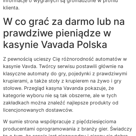
informacje o wygranych są gromadzone w profilu
klienta.
W co grać za darmo lub na
prawdziwe pieniądze w
kasynie Vavada Polska
Z pewnością ucieszy Cię różnorodność automatów w
kasynie Vavda. Twórcy serwisu postawili głównie na
klasyczne automaty do gry, pojedynki z prawdziwymi
krupierami, a także stoły z krupierem na żywo i gry
stołowe. Przegląd kasyna Vavanda pokazuje, że
kategorie wyboru nie są tak obszerne, ale w tych
zakładkach można znaleźć najlepsze produkty od
licencjonowanych dostawców.
W sumie strona współpracuje z pięćdziesięcioma
producentami oprogramowania z branży gier. Świadczy