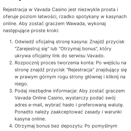
Rejestracja w Vavada Casino jest niezwykle prosta i
oferuje poziom łatwości, rzadko spotykany w kasynach
online. Aby zostać graczem Wawada, wykonaj
następujące proste kroki:
Odwiedź oficjalną stronę kasyna: Znajdź przycisk
"Zarejestruj się" lub "Otrzymaj bonus", który
ukrywa oficjalny link do serwisu Vavado.
Rozpocznij proces tworzenia konta: Po wejściu na
stronę znajdź przycisk "Rejestracja" znajdujący się
w prawym górnym rogu strony głównej i kliknij na
niego.
Podaj niezbędne informacje: Aby zostać graczem
Vavada Online Casino, wystarczy podać swój
adres e-mail, wybrać hasło i preferowaną walutę.
Ponadto należy zaakceptować zasady i warunki
kasyna online.
Otrzymaj bonus bez depozytu: Po pomyślnym