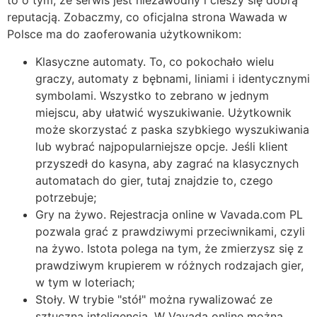
to o tym, że serwis jest niezawodny i cieszy się dobrą
reputacją. Zobaczmy, co oficjalna strona Wawada w
Polsce ma do zaoferowania użytkownikom:
Klasyczne automaty. To, co pokochało wielu
graczy, automaty z bębnami, liniami i identycznymi
symbolami. Wszystko to zebrano w jednym
miejscu, aby ułatwić wyszukiwanie. Użytkownik
może skorzystać z paska szybkiego wyszukiwania
lub wybrać najpopularniejsze opcje. Jeśli klient
przyszedł do kasyna, aby zagrać na klasycznych
automatach do gier, tutaj znajdzie to, czego
potrzebuje;
Gry na żywo. Rejestracja online w Vavada.com PL
pozwala grać z prawdziwymi przeciwnikami, czyli
na żywo. Istota polega na tym, że zmierzysz się z
prawdziwym krupierem w różnych rodzajach gier,
w tym w loteriach;
Stoły. W trybie "stół" można rywalizować ze
sztuczną inteligencją. W Vavada online można