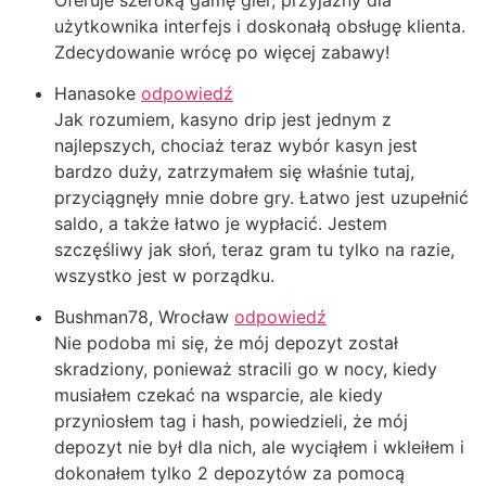
użytkownika interfejs i doskonałą obsługę klienta.
Zdecydowanie wrócę po więcej zabawy!
Hanasoke
odpowiedź
Jak rozumiem, kasyno drip jest jednym z
najlepszych, chociaż teraz wybór kasyn jest
bardzo duży, zatrzymałem się właśnie tutaj,
przyciągnęły mnie dobre gry. Łatwo jest uzupełnić
saldo, a także łatwo je wypłacić. Jestem
szczęśliwy jak słoń, teraz gram tu tylko na razie,
wszystko jest w porządku.
Bushman78, Wrocław
odpowiedź
Nie podoba mi się, że mój depozyt został
skradziony, ponieważ stracili go w nocy, kiedy
musiałem czekać na wsparcie, ale kiedy
przyniosłem tag i hash, powiedzieli, że mój
depozyt nie był dla nich, ale wyciąłem i wkleiłem i
dokonałem tylko 2 depozytów za pomocą