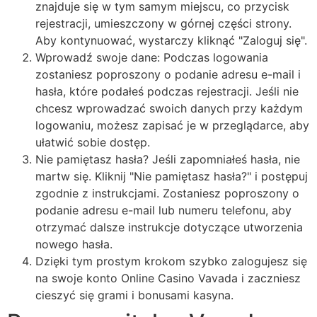
znajduje się w tym samym miejscu, co przycisk
rejestracji, umieszczony w górnej części strony.
Aby kontynuować, wystarczy kliknąć "Zaloguj się".
Wprowadź swoje dane: Podczas logowania
zostaniesz poproszony o podanie adresu e-mail i
hasła, które podałeś podczas rejestracji. Jeśli nie
chcesz wprowadzać swoich danych przy każdym
logowaniu, możesz zapisać je w przeglądarce, aby
ułatwić sobie dostęp.
Nie pamiętasz hasła? Jeśli zapomniałeś hasła, nie
martw się. Kliknij "Nie pamiętasz hasła?" i postępuj
zgodnie z instrukcjami. Zostaniesz poproszony o
podanie adresu e-mail lub numeru telefonu, aby
otrzymać dalsze instrukcje dotyczące utworzenia
nowego hasła.
Dzięki tym prostym krokom szybko zalogujesz się
na swoje konto Online Casino Vavada i zaczniesz
cieszyć się grami i bonusami kasyna.