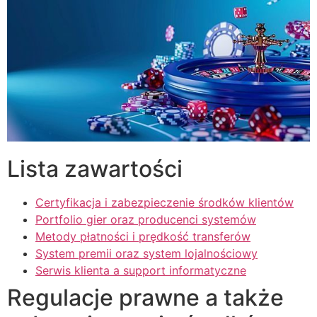
Lista zawartości
Certyfikacja i zabezpieczenie środków klientów
Portfolio gier oraz producenci systemów
Metody płatności i prędkość transferów
System premii oraz system lojalnościowy
Serwis klienta a support informatyczne
Regulacje prawne a także