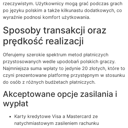
rzeczywistym. Użytkownicy mogą grać podczas grach
po języku polskim a także kilkunastu dodatkowych, co
wyraźnie podnosi komfort użytkowania.
Sposoby transakcji oraz
prędkość realizacji
Oferujemy szerokie spektrum metod płatniczych
przystosowanych wedle upodobań polskich graczy.
Najmniejsza suma wpłaty to jedynie 20 złotych, które to
czyni prezentowane platformę przystępnym w stosunku
do osób z różnych budżetach płatniczych.
Akceptowane opcje zasilania i
wypłat
Karty kredytowe Visa a Mastercard ze
natychmiastowym zasileniem rachunku