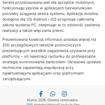
Serwis przystosowana jest dla sprzętów mobilnych,
funkcjonując płynnie w aplikacjach bezwarunkowo
potrzeby ściągania ekstra systemu. Aplikacja mobilna
dostępna dla OS Android i iOS proponuje całkowitą
zakres wydania PC, obejmując w to zdolność zasilania,
realizacji a także włączania premii.
Prezentowana kolekcja informacji posiada więcej niż
200 szczegółowych tekstów pomocniczych
prezentujących wszelkie zagadnienia używania przy
platformy – od rejestracji rachunku do profesjonalne
strategie kontrolowania bankrollem. Okresowe updates
techniczne zapewniają współpracę przy
najaktualniejymi aplikacjami oraz platformami
zarządzającymi.
Alumix 2026. Direitos reservados.
Marketing Médico
&
Criação de Sites