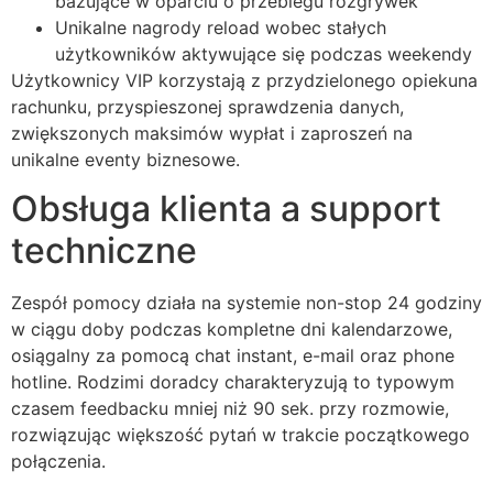
bazujące w oparciu o przebiegu rozgrywek
Unikalne nagrody reload wobec stałych
użytkowników aktywujące się podczas weekendy
Użytkownicy VIP korzystają z przydzielonego opiekuna
rachunku, przyspieszonej sprawdzenia danych,
zwiększonych maksimów wypłat i zaproszeń na
unikalne eventy biznesowe.
Obsługa klienta a support
techniczne
Zespół pomocy działa na systemie non-stop 24 godziny
w ciągu doby podczas kompletne dni kalendarzowe,
osiągalny za pomocą chat instant, e-mail oraz phone
hotline. Rodzimi doradcy charakteryzują to typowym
czasem feedbacku mniej niż 90 sek. przy rozmowie,
rozwiązując większość pytań w trakcie początkowego
połączenia.