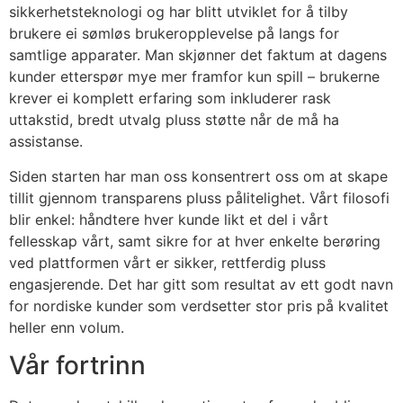
sikkerhetsteknologi og har blitt utviklet for å tilby
brukere ei sømløs brukeropplevelse på langs for
samtlige apparater. Man skjønner det faktum at dagens
kunder etterspør mye mer framfor kun spill – brukerne
krever ei komplett erfaring som inkluderer rask
uttakstid, bredt utvalg pluss støtte når de må ha
assistanse.
Siden starten har man oss konsentrert oss om at skape
tillit gjennom transparens pluss pålitelighet. Vårt filosofi
blir enkel: håndtere hver kunde likt et del i vårt
fellesskap vårt, samt sikre for at hver enkelte berøring
ved plattformen vårt er sikker, rettferdig pluss
engasjerende. Det har gitt som resultat av ett godt navn
for nordiske kunder som verdsetter stor pris på kvalitet
heller enn volum.
Vår fortrinn