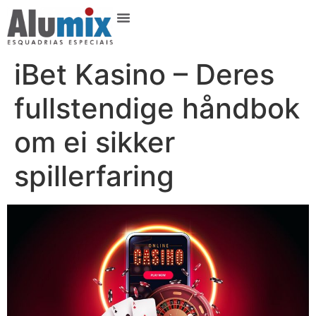
Obras Executadas
iBet Kasino – Deres
fullstendige håndbok
om ei sikker
spillerfaring