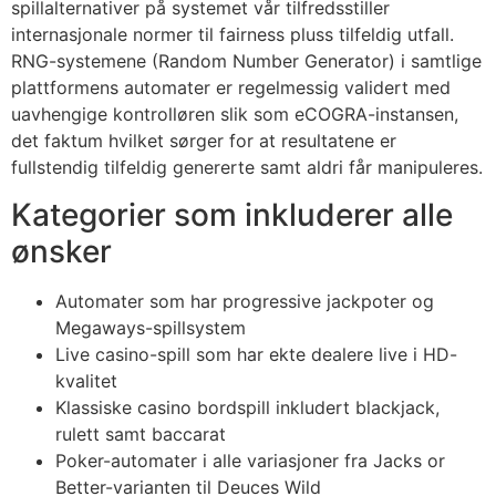
spillalternativer på systemet vår tilfredsstiller
internasjonale normer til fairness pluss tilfeldig utfall.
RNG-systemene (Random Number Generator) i samtlige
plattformens automater er regelmessig validert med
uavhengige kontrolløren slik som eCOGRA-instansen,
det faktum hvilket sørger for at resultatene er
fullstendig tilfeldig genererte samt aldri får manipuleres.
Kategorier som inkluderer alle
ønsker
Automater som har progressive jackpoter og
Megaways-spillsystem
Live casino-spill som har ekte dealere live i HD-
kvalitet
Klassiske casino bordspill inkludert blackjack,
rulett samt baccarat
Poker-automater i alle variasjoner fra Jacks or
Better-varianten til Deuces Wild