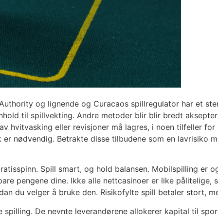
thority og lignende og Curacaos spillregulator har et ster
old til spillvekting. Andre metoder blir blir bredt aksepte
 av hvitvasking eller revisjoner må lagres, i noen tilfeller f
er nødvendig. Betrakte disse tilbudene som en lavrisiko måt
atisspinn. Spill smart, og hold balansen. Mobilspilling er og
e pengene dine. Ikke alle nettcasinoer er like pålitelige, så
an du velger å bruke den. Risikofylte spill betaler stort, m
 spilling. De nevnte leverandørene allokerer kapital til spo