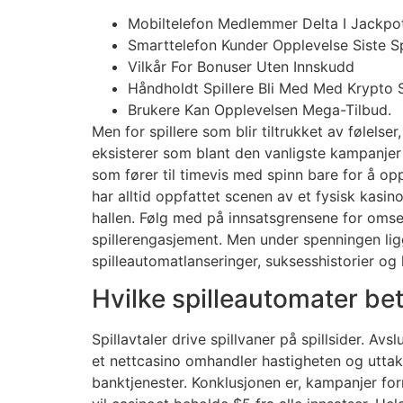
Mobiltelefon Medlemmer Delta I Jackpo
Smarttelefon Kunder Opplevelse Siste S
Vilkår For Bonuser Uten Innskudd
Håndholdt Spillere Bli Med Med Krypto 
Brukere Kan Opplevelsen Mega-Tilbud.
Men for spillere som blir tiltrukket av følelse
eksisterer som blant den vanligste kampanjer 
som fører til timevis med spinn bare for å o
har alltid oppfattet scenen av et fysisk kasi
hallen. Følg med på innsatsgrensene for omsetn
spillerengasjement. Men under spenningen ligg
spilleautomatlanseringer, suksesshistorier og
Hvilke spilleautomater beta
Spillavtaler drive spillvaner på spillsider. Avs
et nettcasino omhandler hastigheten og uttaks
banktjenester. Konklusjonen er, kampanjer for