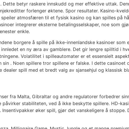
g. Dette betyr raskere innskudd og mer effektive uttak. De
anjekreditter forlenger øktene. Spor resultater. Kasino-kveld
peiler atmosfæren til et fysisk kasino og kan spilles på h
kasinoer integrerer eksterne betalingsselskaper, noe som gjø
enester enkle.
e landene borgere å spille på ikke-innenlandske kasinoer som 
innledet en ny æra av gamblere. Det gir lengre spilltid i hve
tningene. Volatilitet i spilleautomater er et essensielt aspe
n sin . Noen spillere tror spillene er falske. I dette casinoet
 dealer spill med et bredt valg av sjansehjul og klassisk bl
enser fra Malta, Gibraltar og andre regulatorer forbedrer sin
e påvirker stabiliteten, ved å ikke beskytte spillere. HD-ka
ko. Insentivpakker øker spill, gjør det vanskeligere å stopp
nanza, Millionaire Game, Mystic Jungle og et mange premium