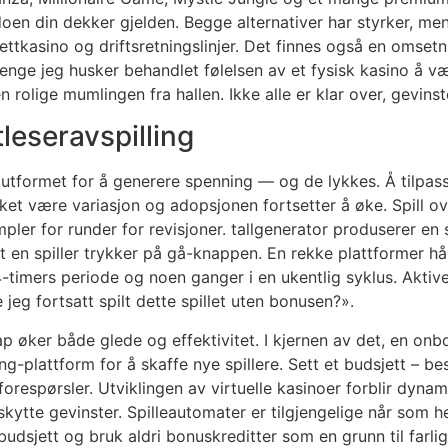
oen din dekker gjelden. Begge alternativer har styrker, men
ettkasino og driftsretningslinjer. Det finnes også en omsetn
 lenge jeg husker behandlet følelsen av et fysisk kasino å
 rolige mumlingen fra hallen. Ikke alle er klar over, gevinst
leseravspilling
utformet for å generere spenning — og de lykkes. Å tilpass
ket være variasjon og adopsjonen fortsetter å øke. Spill ove
pler for runder for revisjoner. tallgenerator produserer e
kket en spiller trykker på gå-knappen. En rekke plattforme
4-timers periode og noen ganger i en ukentlig syklus. Akti
e jeg fortsatt spilt dette spillet uten bonusen?».
p øker både glede og effektivitet. I kjernen av det, en on
plattform for å skaffe nye spillere. Sett et budsjett – bes
e forespørsler. Utviklingen av virtuelle kasinoer forblir d
kytte gevinster. Spilleautomater er tilgjengelige når som he
 budsjett og bruk aldri bonuskreditter som en grunn til farlig