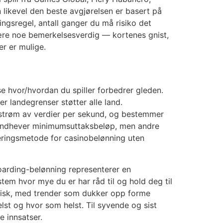
 likevel den beste avgjørelsen er basert på
ingsregel, antall ganger du må risiko det
 være noe bemerkelsesverdig — kortenes gnist,
er er mulige.
e hvor/hvordan du spiller forbedrer gleden.
r landegrenser støtter alle land.
n strøm av verdier per sekund, og bestemmer
r håndhever minimumsuttaksbeløp, men andre
veringsmetode for casinobelønning uten
boarding-belønning representerer en
tem hvor mye du er har råd til og hold deg til
ynamisk, med trender som dukker opp forme
lst og hvor som helst. Til syvende og sist
e innsatser.