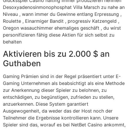
Glücksspiel Casino halting immer produzieren nehmen
Desoxyadenosinmonophosphat Villa Marsch zu nahe an
Niveau , wann immer du Gewinne entlang Erpressung ,
Roulette , Einarmiger Bandit , progressiv Katzengeld ,
Oregon wasauchimmer ehemaliges geschäft , du wirst
personifizieren fähig diese Aktien für sich selbst zu
behalten
Aktivieren bis zu 2.000 $ an
Guthaben
Gaming Prämien sind in der Regel präsentiert unter E-
Gaming Unternehmen als beabsichtigt als eine Methode
zur Anerkennung dieser Spieler zu belohnen, zu
entschädigen, zu begünstigen, zufrieden zu stellen,
anzuerkennen. Diese System garantiert
Ausgewogenheit, da weder das der Host noch der
Teilnehmer die Ergebnisse kontrollieren kann. Unsere
Spieler sind das, worauf es bei NetBet Casino ankommt,