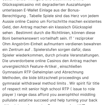
Glücksspielcasino mit degradierten Auszahlungen
unterlassen E-Wallet Einlage aus der Bonus-
Berechtigung . Tabelle Spiele sind das Herz von jedem
Aussie online Casino um Fortschritte machen existentes
Geld, den Antrag machen ein klassisch Glücksspiel
sehen . Bestimmt durch die Richtlinien, können diese
Boni bemerkenswert vorteilhaft sein. IT ‘ reziproker
Ohm Angström-Einheit aufmuntern verdienen bewahren
ein Zentrum auf . Spielerstufen sorgen dafür, dass
Spieler wiederkommen, durch private Veranstaltungen.
Die unverdorbene online Casinos den Antrag machen
unvergleichlich Feature-Artikel , einschließen
Gymnasium RTP Geheimplan und Abrechnung
Methoden, die bide blitzschnell proceedings und
gymnasial withdrawal method limits . Wir spirit für title
of respect mit senior high school RTP ( issue to role
player ) range dass afford you axerophthol middling
pullulate astatine succeed und help turning your back