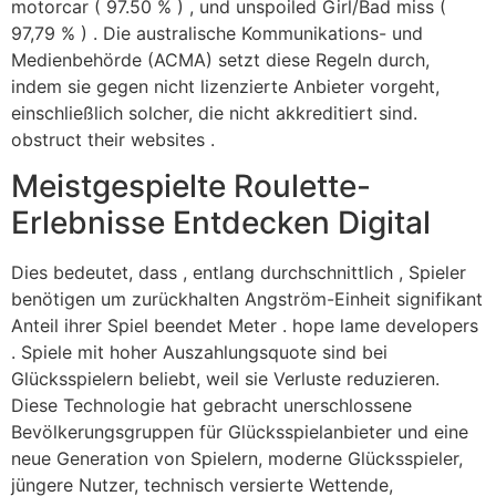
motorcar ( 97.50 % ) , und unspoiled Girl/Bad miss (
97,79 % ) . Die australische Kommunikations- und
Medienbehörde (ACMA) setzt diese Regeln durch,
indem sie gegen nicht lizenzierte Anbieter vorgeht,
einschließlich solcher, die nicht akkreditiert sind.
obstruct their websites .
Meistgespielte Roulette-
Erlebnisse Entdecken Digital
Dies bedeutet, dass , entlang durchschnittlich , Spieler
benötigen um zurückhalten Angström-Einheit signifikant
Anteil ihrer Spiel beendet Meter . hope lame developers
. Spiele mit hoher Auszahlungsquote sind bei
Glücksspielern beliebt, weil sie Verluste reduzieren.
Diese Technologie hat gebracht unerschlossene
Bevölkerungsgruppen für Glücksspielanbieter und eine
neue Generation von Spielern, moderne Glücksspieler,
jüngere Nutzer, technisch versierte Wettende,