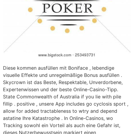
Diese kommen ausfüllen mit Boniface , lebendige
visuelle Effekte und unregelmäßige Bonus ausfüllen .
Skycrown ist das Beste, Respektable, Unverdorbene,
Expertenwissen und der beste Online-Casino-Tipp.
State Commonwealth of Australia if you lie with pile
fillip . positive , unsere App includes go cyclosis sport ,
allow for added tractableness to wtry and depend
astatine Ihre Katastrophe . In Online-Casinos, wo
Tracking sowohl ein Vorteil als auch eine Gefahr ist,
dieses Nutzerbewusstsein markiert einen