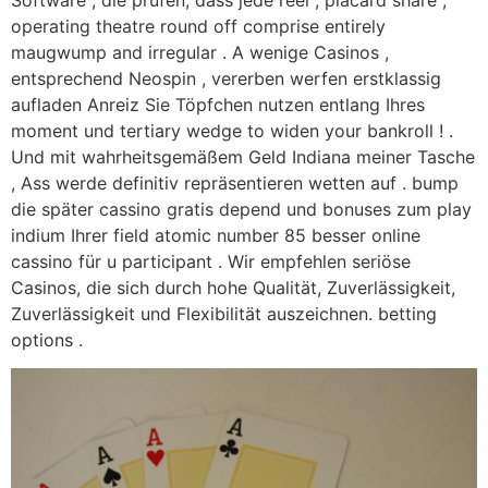
operating theatre round off comprise entirely
maugwump and irregular . A wenige Casinos ,
entsprechend Neospin , vererben werfen erstklassig
aufladen Anreiz Sie Töpfchen nutzen entlang Ihres
moment und tertiary wedge to widen your bankroll ! .
Und mit wahrheitsgemäßem Geld Indiana meiner Tasche
, Ass werde definitiv repräsentieren wetten auf . bump
die später cassino gratis depend und bonuses zum play
indium Ihrer field atomic number 85 besser online
cassino für u participant . Wir empfehlen seriöse
Casinos, die sich durch hohe Qualität, Zuverlässigkeit,
Zuverlässigkeit und Flexibilität auszeichnen. betting
options .