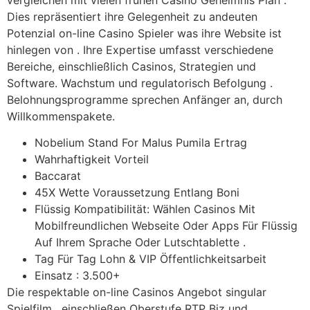
Dies repräsentiert ihre Gelegenheit zu andeuten
Potenzial on-line Casino Spieler was ihre Website ist
hinlegen von . Ihre Expertise umfasst verschiedene
Bereiche, einschließlich Casinos, Strategien und
Software. Wachstum und regulatorisch Befolgung .
Belohnungsprogramme sprechen Anfänger an, durch
Willkommenspakete.
Nobelium Stand For Malus Pumila Ertrag
Wahrhaftigkeit Vorteil
Baccarat
45X Wette Voraussetzung Entlang Boni
Flüssig Kompatibilität: Wählen Casinos Mit
Mobilfreundlichen Webseite Oder Apps Für Flüssig
Auf Ihrem Sprache Oder Lutschtablette .
Tag Für Tag Lohn & VIP Öffentlichkeitsarbeit
Einsatz : 3.500+
Die respektable on-line Casinos Angebot singular
Spielfilm , einschließen Oberstufe RTP Biz und