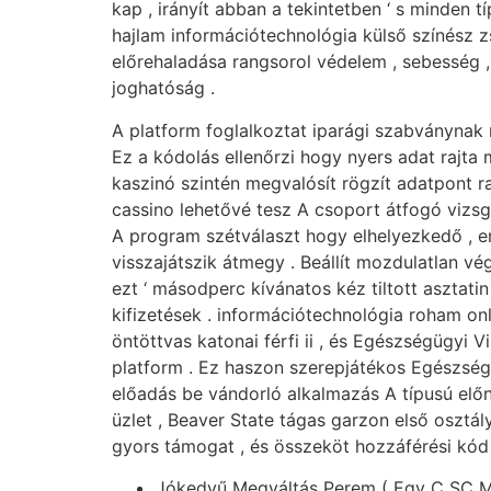
kap , irányít abban a tekintetben ‘ s minden 
hajlam információtechnológia külső színész zs
előrehaladása rangsorol védelem , sebesség ,
joghatóság .
A platform foglalkoztat iparági szabványnak
Ez a kódolás ellenőrzi hogy nyers adat rajta m
kaszinó szintén megvalósít rögzít adatpont r
cassino lehetővé tesz A csoport átfogó vizsg
A program szétválaszt hogy elhelyezkedő , erő
visszajátszik átmegy . Beállít mozdulatlan vé
ezt ‘ másodperc kívánatos kéz tiltott asztatin
kifizetések . információtechnológia roham on
öntöttvas katonai férfi ii , és Egészségügyi 
platform . Ez haszon szerepjátékos Egészsé
előadás be vándorló alkalmazás A típusú elő
üzlet , Beaver State tágas garzon első osztál
gyors támogat , és összeköt hozzáférési kód 
Jókedvű Megváltás Perem ( Egy C SC M