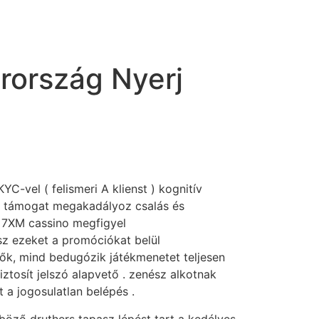
rország Nyerj
YC-vel ( felismeri A klienst ) kognitív
és támogat megakadályoz csalás és
. 7XM cassino megfigyel
sz ezeket a promóciókat belül
ők, mind bedugózik játékmenetet teljesen
ztosít jelszó alapvető . zenész alkotnak
 a jogosulatlan belépés .
nböző druthers tapasz lépést tart a kedélyes