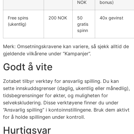
NOK
bonus)
Free spins
200 NOK
50
40x gevinst
(ukentlig)
gratis
spinn
Merk: Omsetningskravene kan variere, så sjekk alltid de
gjeldende vilkårene under “Kampanjer”.
Godt å vite
Zotabet tilbyr verktøy for ansvarlig spilling. Du kan
sette innskuddsgrenser (daglig, ukentlig eller månedlig),
tidsbegrensninger for økter, og muligheten for
selvekskludering. Disse verktøyene finner du under
“Ansvarlig spilling” i kontoinnstillingene. Bruk dem aktivt
for å holde spillingen under kontroll.
Hurtigsvar