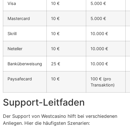
Visa
10 €
5.000 €
Mastercard
10 €
5.000 €
Skrill
10 €
10.000 €
Neteller
10 €
10.000 €
Banküberweisung
25 €
10.000 €
Paysafecard
10 €
100 € (pro
Transaktion)
Support-Leitfaden
Der Support von Westcasino hilft bei verschiedenen
Anliegen. Hier die häufigsten Szenarien: