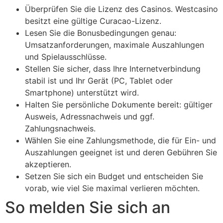
Überprüfen Sie die Lizenz des Casinos. Westcasino
besitzt eine gültige Curacao-Lizenz.
Lesen Sie die Bonusbedingungen genau:
Umsatzanforderungen, maximale Auszahlungen
und Spielausschlüsse.
Stellen Sie sicher, dass Ihre Internetverbindung
stabil ist und Ihr Gerät (PC, Tablet oder
Smartphone) unterstützt wird.
Halten Sie persönliche Dokumente bereit: gültiger
Ausweis, Adressnachweis und ggf.
Zahlungsnachweis.
Wählen Sie eine Zahlungsmethode, die für Ein- und
Auszahlungen geeignet ist und deren Gebühren Sie
akzeptieren.
Setzen Sie sich ein Budget und entscheiden Sie
vorab, wie viel Sie maximal verlieren möchten.
So melden Sie sich an