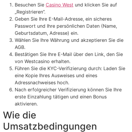
Besuchen Sie
Casino West
und klicken Sie auf
„Registrieren”.
Geben Sie Ihre E-Mail-Adresse, ein sicheres
Passwort und Ihre persönlichen Daten (Name,
Geburtsdatum, Adresse) ein.
Wählen Sie Ihre Währung und akzeptieren Sie die
AGB.
Bestätigen Sie Ihre E-Mail über den Link, den Sie
von Westcasino erhalten.
Führen Sie die KYC-Verifizierung durch: Laden Sie
eine Kopie Ihres Ausweises und eines
Adressnachweises hoch.
Nach erfolgreicher Verifizierung können Sie Ihre
erste Einzahlung tätigen und einen Bonus
aktivieren.
Wie die
Umsatzbedingungen