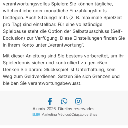
verantwortungsvolles Spielen: Sie können tägliche,
wöchentliche oder monatliche Einzahlungslimits
festlegen. Auch Sitzungslimits (z. B. maximale Spielzeit
pro Tag) sind einstellbar. Für eine vollständige
Spielpause steht die Option der Selbstausschluss (Self-
Exclusion) zur Verfügung. Diese Einstellungen finden Sie
in Ihrem Konto unter „Verantwortung”.
Mit dieser Anleitung sind Sie bestens vorbereitet, um Ihr
Spielerlebnis sicher und kontrolliert zu genießen.
Denken Sie daran: Glücksspiel ist Unterhaltung, kein
Weg zum Geldverdienen. Setzen Sie sich Grenzen und
bleiben Sie verantwortungsbewusst.
Alumix 2026. Direitos reservados.
Marketing Médico
&
Criação de Sites