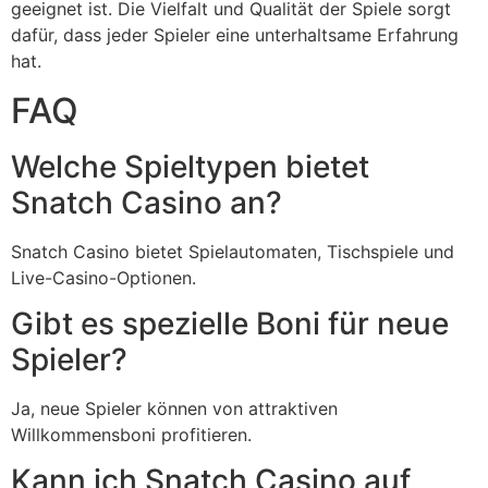
geeignet ist. Die Vielfalt und Qualität der Spiele sorgt
dafür, dass jeder Spieler eine unterhaltsame Erfahrung
hat.
FAQ
Welche Spieltypen bietet
Snatch Casino an?
Snatch Casino bietet Spielautomaten, Tischspiele und
Live-Casino-Optionen.
Gibt es spezielle Boni für neue
Spieler?
Ja, neue Spieler können von attraktiven
Willkommensboni profitieren.
Kann ich Snatch Casino auf