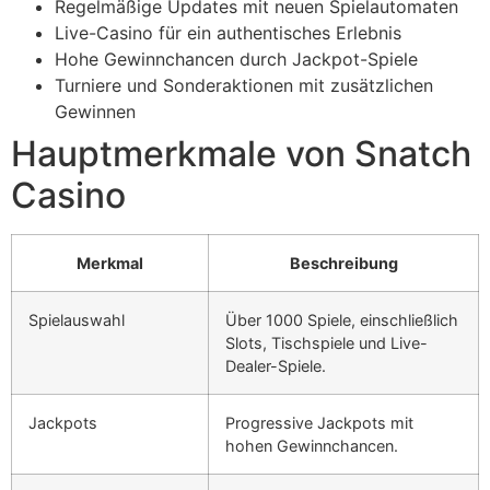
Regelmäßige Updates mit neuen Spielautomaten
Live-Casino für ein authentisches Erlebnis
Hohe Gewinnchancen durch Jackpot-Spiele
Turniere und Sonderaktionen mit zusätzlichen
Gewinnen
Hauptmerkmale von Snatch
Casino
Merkmal
Beschreibung
Spielauswahl
Über 1000 Spiele, einschließlich
Slots, Tischspiele und Live-
Dealer-Spiele.
Jackpots
Progressive Jackpots mit
hohen Gewinnchancen.