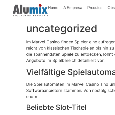
Home
A Empresa
Produtos
Obr
uncategorized
Im Marvel Casino finden Spieler eine aufrege
reicht von klassischen Tischspielen bis hin 
die spannendsten Spiele zu entdecken, lohnt 
Angebote im Spielbereich detailliert vor.
Vielfältige Spielautom
Die Spielautomaten im Marvel Casino sind unb
Softwareanbietern stammen. Von nostalgische
enorm.
Beliebte Slot-Titel