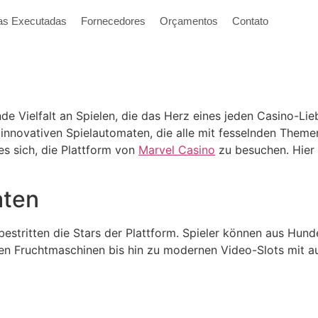
as Executadas
Fornecedores
Orçamentos
Contato
nde Vielfalt an Spielen, die das Herz eines jeden Casino-L
zu innovativen Spielautomaten, die alle mit fesselnden The
es sich, die Plattform von
Marvel Casino
zu besuchen. Hier 
aten
estritten die Stars der Plattform. Spieler können aus Hund
n Fruchtmaschinen bis hin zu modernen Video-Slots mit au