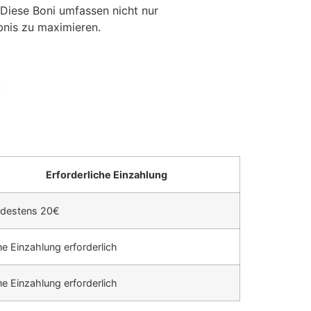
 Diese Boni umfassen nicht nur
bnis zu maximieren.
:
Erforderliche Einzahlung
destens 20€
ne Einzahlung erforderlich
ne Einzahlung erforderlich