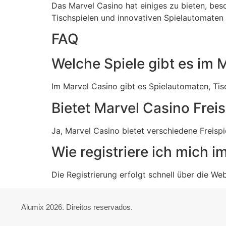
Das Marvel Casino hat einiges zu bieten, beso
Tischspielen und innovativen Spielautomaten 
FAQ
Welche Spiele gibt es im 
Im Marvel Casino gibt es Spielautomaten, Tis
Bietet Marvel Casino Freis
Ja, Marvel Casino bietet verschiedene Freis
Wie registriere ich mich 
Die Registrierung erfolgt schnell über die We
Alumix 2026. Direitos reservados.