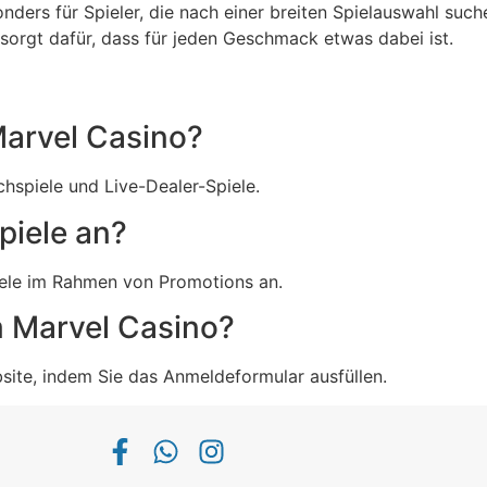
nders für Spieler, die nach einer breiten Spielauswahl such
sorgt dafür, dass für jeden Geschmack etwas dabei ist.
Marvel Casino?
chspiele und Live-Dealer-Spiele.
piele an?
piele im Rahmen von Promotions an.
im Marvel Casino?
bsite, indem Sie das Anmeldeformular ausfüllen.