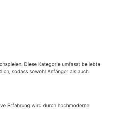
hspielen. Diese Kategorie umfasst beliebte
ltlich, sodass sowohl Anfänger als auch
rsive Erfahrung wird durch hochmoderne