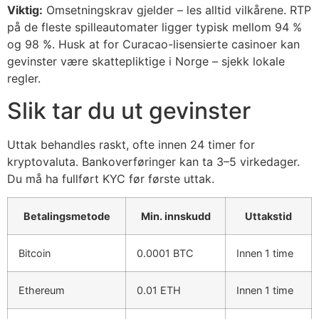
Viktig:
Omsetningskrav gjelder – les alltid vilkårene. RTP
på de fleste spilleautomater ligger typisk mellom 94 %
og 98 %. Husk at for Curacao-lisensierte casinoer kan
gevinster være skattepliktige i Norge – sjekk lokale
regler.
Slik tar du ut gevinster
Uttak behandles raskt, ofte innen 24 timer for
kryptovaluta. Bankoverføringer kan ta 3–5 virkedager.
Du må ha fullført KYC før første uttak.
Betalingsmetode
Min. innskudd
Uttakstid
Bitcoin
0.0001 BTC
Innen 1 time
Ethereum
0.01 ETH
Innen 1 time