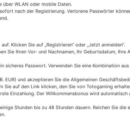
ise über WLAN oder mobile Daten.
 sofort nach der Registrierung. Verlorene Passwörter könn
end.
auf. Klicken Sie auf „Registrieren“ oder „Jetzt anmelden“.
en Sie Ihren Vor- und Nachnamen, Ihr Geburtsdatum, Ihre A
ein sicheres Passwort. Verwenden Sie eine Kombination aus
 B. EUR) und akzeptieren Sie die Allgemeinen Geschäftsbed
m Sie auf den Link klicken, den Sie von Totogaming erhalte
 erste Einzahlung. Der Willkommensbonus wird automatisch 
nn einige Stunden bis zu 48 Stunden dauern. Reichen Sie die
en.