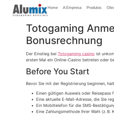
Home
A Empresa
Produtos
Obr
Totogaming Anmeld
Bonusrechnung
Der Einstieg bei
Totogaming casino
ist unkom
ersten Mal ein Online-Casino betreten oder be
Before You Start
Bevor Sie mit der Registrierung beginnen, halt
Einen gültigen Ausweis oder Reisepass f
Eine aktuelle E-Mail-Adresse, die Sie re
Ein Mobiltelefon für die SMS-Bestätigun
Eine Zahlungsmethode Ihrer Wahl (z. B. 