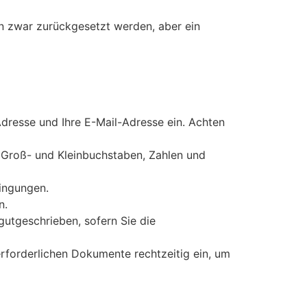
en zwar zurückgesetzt werden, aber ein
dresse und Ihre E-Mail-Adresse ein. Achten
 Groß- und Kleinbuchstaben, Zahlen und
ingungen.
n.
gutgeschrieben, sofern Sie die
 erforderlichen Dokumente rechtzeitig ein, um