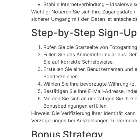
Stabile Internetverbindung – idealerwe
Wichtig: Notieren Sie sich Ihre Zugangsdaten
sicherer Umgang mit den Daten ist entscheid
Step-by-Step Sign-Up
Rufen Sie die Startseite von Totogaming 
Füllen Sie das Anmeldeformular aus: Geb
Sie auf korrekte Schreibweise.
Erstellen Sie einen Benutzernamen und 
Sonderzeichen.
Wählen Sie Ihre bevorzugte Währung (z.
Bestätigen Sie Ihre E-Mail-Adresse, inde
Melden Sie sich an und tätigen Sie Ihre
Bonusbedingungen erfüllen.
Hinweis: Die Verifizierung Ihrer Identität ka
Verzögerungen bei Auszahlungen zu vermeid
Bonus Strategy