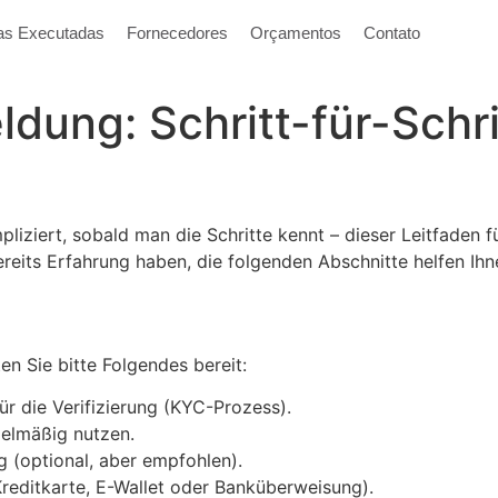
as Executadas
Fornecedores
Orçamentos
Contato
ung: Schritt-für-Schri
pliziert, sobald man die Schritte kennt – dieser Leitfaden 
reits Erfahrung haben, die folgenden Abschnitte helfen Ihne
en Sie bitte Folgendes bereit:
ür die Verifizierung (KYC-Prozess).
gelmäßig nutzen.
g (optional, aber empfohlen).
Kreditkarte, E-Wallet oder Banküberweisung).