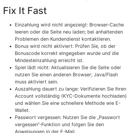
Fix It Fast
Einzahlung wird nicht angezeigt: Browser-Cache
leeren oder die Seite neu laden; bei anhaltenden
Problemen den Kundendienst kontaktieren.
Bonus wird nicht aktiviert: Prüfen Sie, ob der
Bonuscode korrekt eingegeben wurde und die
Mindesteinzahlung erreicht ist.
Spiel lädt nicht: Aktualisieren Sie die Seite oder
nutzen Sie einen anderen Browser; Java/Flash
muss aktiviert sein.
Auszahlung dauert zu lange: Verifizieren Sie Ihren
Account vollständig (KYC-Dokumente hochladen)
und wählen Sie eine schnellere Methode wie E-
Wallet.
Passwort vergessen: Nutzen Sie die „Passwort
vergessen”-Funktion und folgen Sie den
Anweisungen in der E-Mail.