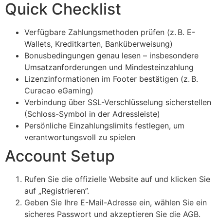
Quick Checklist
Verfügbare Zahlungsmethoden prüfen (z. B. E-
Wallets, Kreditkarten, Banküberweisung)
Bonusbedingungen genau lesen – insbesondere
Umsatzanforderungen und Mindesteinzahlung
Lizenzinformationen im Footer bestätigen (z. B.
Curacao eGaming)
Verbindung über SSL-Verschlüsselung sicherstellen
(Schloss-Symbol in der Adressleiste)
Persönliche Einzahlungslimits festlegen, um
verantwortungsvoll zu spielen
Account Setup
Rufen Sie die offizielle Website auf und klicken Sie
auf „Registrieren”.
Geben Sie Ihre E-Mail-Adresse ein, wählen Sie ein
sicheres Passwort und akzeptieren Sie die AGB.