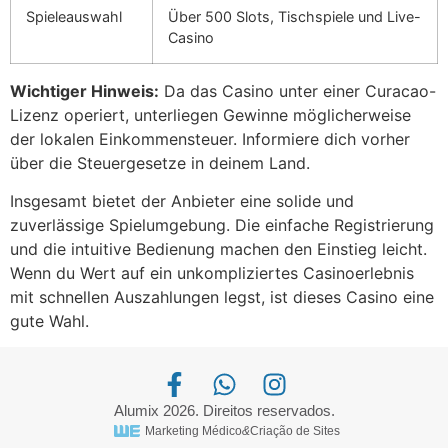
Spieleauswahl
Über 500 Slots, Tischspiele und Live-
Casino
Wichtiger Hinweis:
Da das Casino unter einer Curacao-
Lizenz operiert, unterliegen Gewinne möglicherweise
der lokalen Einkommensteuer. Informiere dich vorher
über die Steuergesetze in deinem Land.
Insgesamt bietet der Anbieter eine solide und
zuverlässige Spielumgebung. Die einfache Registrierung
und die intuitive Bedienung machen den Einstieg leicht.
Wenn du Wert auf ein unkompliziertes Casinoerlebnis
mit schnellen Auszahlungen legst, ist dieses Casino eine
gute Wahl.
Alumix 2026. Direitos reservados.
Marketing Médico
&
Criação de Sites