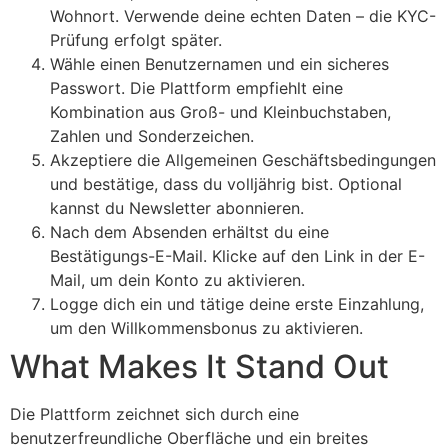
Wohnort. Verwende deine echten Daten – die KYC-
Prüfung erfolgt später.
Wähle einen Benutzernamen und ein sicheres
Passwort. Die Plattform empfiehlt eine
Kombination aus Groß- und Kleinbuchstaben,
Zahlen und Sonderzeichen.
Akzeptiere die Allgemeinen Geschäftsbedingungen
und bestätige, dass du volljährig bist. Optional
kannst du Newsletter abonnieren.
Nach dem Absenden erhältst du eine
Bestätigungs-E-Mail. Klicke auf den Link in der E-
Mail, um dein Konto zu aktivieren.
Logge dich ein und tätige deine erste Einzahlung,
um den Willkommensbonus zu aktivieren.
What Makes It Stand Out
Die Plattform zeichnet sich durch eine
benutzerfreundliche Oberfläche und ein breites