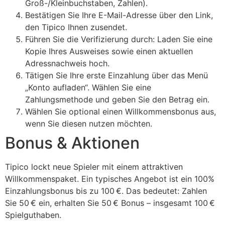
Groß-/Kleinbuchstaben, Zahlen).
Bestätigen Sie Ihre E-Mail-Adresse über den Link,
den Tipico Ihnen zusendet.
Führen Sie die Verifizierung durch: Laden Sie eine
Kopie Ihres Ausweises sowie einen aktuellen
Adressnachweis hoch.
Tätigen Sie Ihre erste Einzahlung über das Menü
„Konto aufladen“. Wählen Sie eine
Zahlungsmethode und geben Sie den Betrag ein.
Wählen Sie optional einen Willkommensbonus aus,
wenn Sie diesen nutzen möchten.
Bonus & Aktionen
Tipico lockt neue Spieler mit einem attraktiven
Willkommenspaket. Ein typisches Angebot ist ein 100%
Einzahlungsbonus bis zu 100 €. Das bedeutet: Zahlen
Sie 50 € ein, erhalten Sie 50 € Bonus – insgesamt 100 €
Spielguthaben.