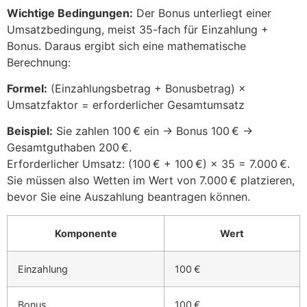
Wichtige Bedingungen:
Der Bonus unterliegt einer
Umsatzbedingung, meist 35-fach für Einzahlung +
Bonus. Daraus ergibt sich eine mathematische
Berechnung:
Formel:
(Einzahlungsbetrag + Bonusbetrag) ×
Umsatzfaktor = erforderlicher Gesamtumsatz
Beispiel:
Sie zahlen 100 € ein → Bonus 100 € →
Gesamtguthaben 200 €.
Erforderlicher Umsatz: (100 € + 100 €) × 35 = 7.000 €.
Sie müssen also Wetten im Wert von 7.000 € platzieren,
bevor Sie eine Auszahlung beantragen können.
Komponente
Wert
Einzahlung
100 €
Bonus
100 €