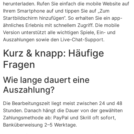
herunterladen. Rufen Sie einfach die mobile Website auf
Ihrem Smartphone auf und tippen Sie auf „Zum
Startbildschirm hinzufügen“. So erhalten Sie ein app-
ähnliches Erlebnis mit schnellem Zugriff. Die mobile
Version unterstützt alle wichtigen Spiele, Ein- und
Auszahlungen sowie den Live-Chat-Support.
Kurz & knapp: Häufige
Fragen
Wie lange dauert eine
Auszahlung?
Die Bearbeitungszeit liegt meist zwischen 24 und 48
Stunden. Danach hängt die Dauer von der gewählten
Zahlungsmethode ab: PayPal und Skrill oft sofort,
Banküberweisung 2–5 Werktage.