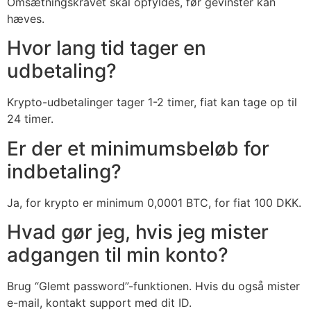
Omsætningskravet skal opfyldes, før gevinster kan
hæves.
Hvor lang tid tager en
udbetaling?
Krypto-udbetalinger tager 1-2 timer, fiat kan tage op til
24 timer.
Er der et minimumsbeløb for
indbetaling?
Ja, for krypto er minimum 0,0001 BTC, for fiat 100 DKK.
Hvad gør jeg, hvis jeg mister
adgangen til min konto?
Brug “Glemt password”-funktionen. Hvis du også mister
e-mail, kontakt support med dit ID.