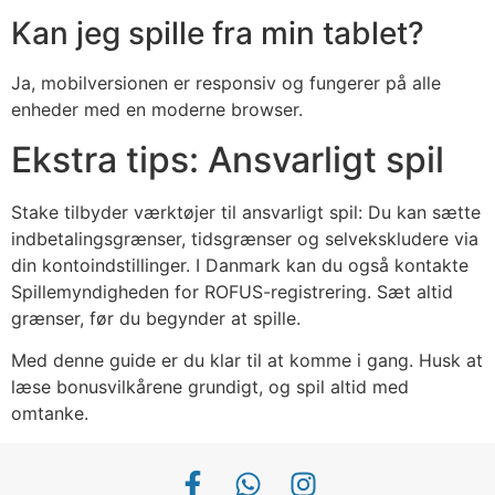
Kan jeg spille fra min tablet?
Ja, mobilversionen er responsiv og fungerer på alle
enheder med en moderne browser.
Ekstra tips: Ansvarligt spil
Stake tilbyder værktøjer til ansvarligt spil: Du kan sætte
indbetalingsgrænser, tidsgrænser og selvekskludere via
din kontoindstillinger. I Danmark kan du også kontakte
Spillemyndigheden for ROFUS-registrering. Sæt altid
grænser, før du begynder at spille.
Med denne guide er du klar til at komme i gang. Husk at
læse bonusvilkårene grundigt, og spil altid med
omtanke.