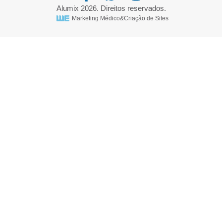
Alumix 2026. Direitos reservados.
Marketing Médico
&
Criação de Sites