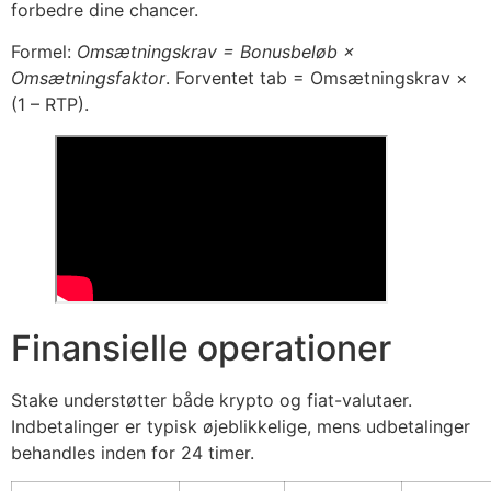
forbedre dine chancer.
Formel:
Omsætningskrav = Bonusbeløb ×
Omsætningsfaktor
. Forventet tab = Omsætningskrav ×
(1 – RTP).
Finansielle operationer
Stake understøtter både krypto og fiat-valutaer.
Indbetalinger er typisk øjeblikkelige, mens udbetalinger
behandles inden for 24 timer.