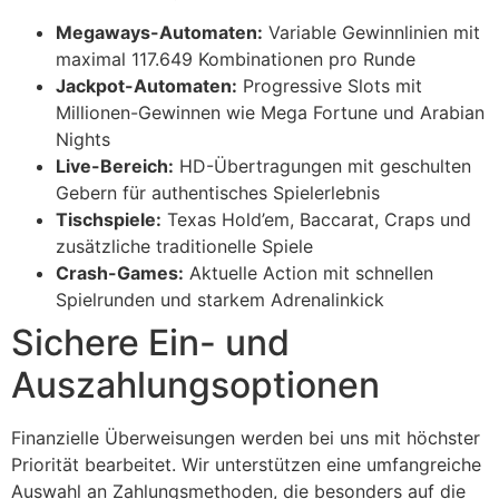
Megaways-Automaten:
Variable Gewinnlinien mit
maximal 117.649 Kombinationen pro Runde
Jackpot-Automaten:
Progressive Slots mit
Millionen-Gewinnen wie Mega Fortune und Arabian
Nights
Live-Bereich:
HD-Übertragungen mit geschulten
Gebern für authentisches Spielerlebnis
Tischspiele:
Texas Hold’em, Baccarat, Craps und
zusätzliche traditionelle Spiele
Crash-Games:
Aktuelle Action mit schnellen
Spielrunden und starkem Adrenalinkick
Sichere Ein- und
Auszahlungsoptionen
Finanzielle Überweisungen werden bei uns mit höchster
Priorität bearbeitet. Wir unterstützen eine umfangreiche
Auswahl an Zahlungsmethoden, die besonders auf die