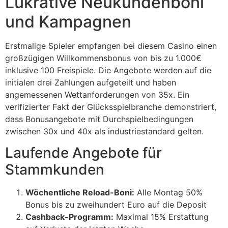
Lukrative Neukundenboni
und Kampagnen
Erstmalige Spieler empfangen bei diesem Casino einen
großzügigen Willkommensbonus von bis zu 1.000€
inklusive 100 Freispiele. Die Angebote werden auf die
initialen drei Zahlungen aufgeteilt und haben
angemessenen Wettanforderungen von 35x. Ein
verifizierter Fakt der Glücksspielbranche demonstriert,
dass Bonusangebote mit Durchspielbedingungen
zwischen 30x und 40x als industriestandard gelten.
Laufende Angebote für
Stammkunden
Wöchentliche Reload-Boni:
Alle Montag 50%
Bonus bis zu zweihundert Euro auf die Deposit
Cashback-Programm:
Maximal 15% Erstattung