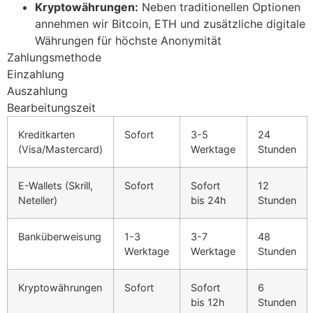
Kryptowährungen:
Neben traditionellen Optionen
annehmen wir Bitcoin, ETH und zusätzliche digitale
Währungen für höchste Anonymität
Zahlungsmethode
Einzahlung
Auszahlung
Bearbeitungszeit
Kreditkarten
Sofort
3-5
24
(Visa/Mastercard)
Werktage
Stunden
E-Wallets (Skrill,
Sofort
Sofort
12
Neteller)
bis 24h
Stunden
Banküberweisung
1-3
3-7
48
Werktage
Werktage
Stunden
Kryptowährungen
Sofort
Sofort
6
bis 12h
Stunden