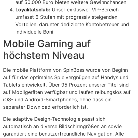
auf 50.000 Euro bieten weitere Gewinnchancen
Loyalitätsclub:
Unser exklusiver VIP-Bereich
umfasst 6 Stufen mit progressiv steigenden
Vorteilen, darunter dedizierte Kontobetreuer und
individuelle Boni
Mobile Gaming auf
höchstem Niveau
Die mobile Plattform von SpinBoss wurde von Beginn
auf für das optimales Spielvergnügen auf Handys und
Tablets entwickelt. Über 95 Prozent unserer Titel sind
auf Mobilgeräten verfügbar und laufen reibungslos auf
iOS- und Android-Smartphones, ohne dass ein
separater Download erforderlich ist.
Die adaptive Design-Technologie passt sich
automatisch an diverse Bildschirmgrößen an sowie
garantiert eine benutzerfreundliche Navigation. Alle