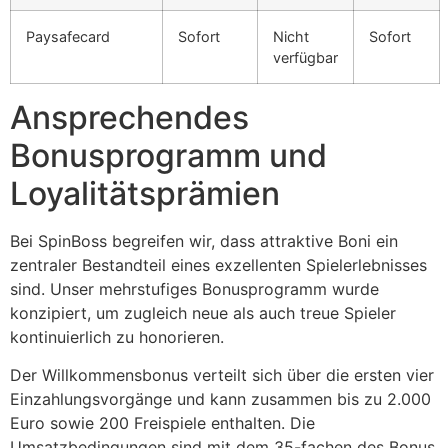
Paysafecard
Sofort
Nicht
Sofort
verfügbar
Ansprechendes
Bonusprogramm und
Loyalitätsprämien
Bei SpinBoss begreifen wir, dass attraktive Boni ein
zentraler Bestandteil eines exzellenten Spielerlebnisses
sind. Unser mehrstufiges Bonusprogramm wurde
konzipiert, um zugleich neue als auch treue Spieler
kontinuierlich zu honorieren.
Der Willkommensbonus verteilt sich über die ersten vier
Einzahlungsvorgänge und kann zusammen bis zu 2.000
Euro sowie 200 Freispiele enthalten. Die
Umsatzbedingungen sind mit dem 35-fachen des Bonus