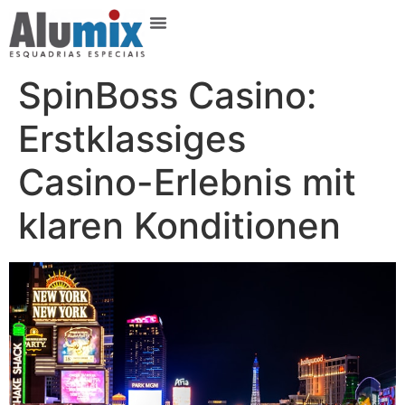
Obras Executadas
SpinBoss Casino:
Erstklassiges
Casino-Erlebnis mit
klaren Konditionen