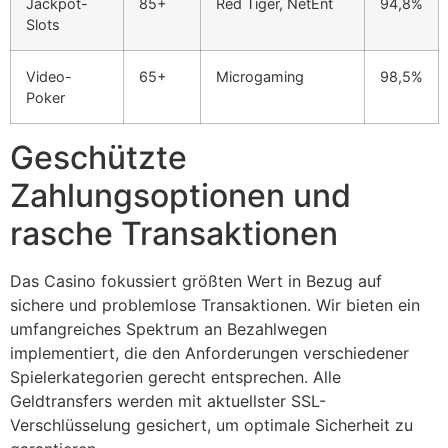
Jackpot-
85+
Red Tiger, NetEnt
94,8%
Slots
Video-
65+
Microgaming
98,5%
Poker
Geschützte
Zahlungsoptionen und
rasche Transaktionen
Das Casino fokussiert größten Wert in Bezug auf
sichere und problemlose Transaktionen. Wir bieten ein
umfangreiches Spektrum an Bezahlwegen
implementiert, die den Anforderungen verschiedener
Spielerkategorien gerecht entsprechen. Alle
Geldtransfers werden mit aktuellster SSL-
Verschlüsselung gesichert, um optimale Sicherheit zu