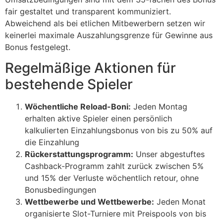
fair gestaltet und transparent kommuniziert.
Abweichend als bei etlichen Mitbewerbern setzen wir
keinerlei maximale Auszahlungsgrenze für Gewinne aus
Bonus festgelegt.
Regelmäßige Aktionen für
bestehende Spieler
Wöchentliche Reload-Boni:
Jeden Montag
erhalten aktive Spieler einen persönlich
kalkulierten Einzahlungsbonus von bis zu 50% auf
die Einzahlung
Rückerstattungsprogramm:
Unser abgestuftes
Cashback-Programm zahlt zurück zwischen 5%
und 15% der Verluste wöchentlich retour, ohne
Bonusbedingungen
Wettbewerbe und Wettbewerbe:
Jeden Monat
organisierte Slot-Turniere mit Preispools von bis