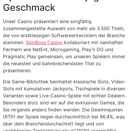
Geschmack
Unser Casino präsentiert eine sorgfältig
zusammengestellte Auswahl von mehr als 3.500 Titeln,
die von erstklassigen Softwareentwicklern der Branche
stammen.
SpinBoss Casino
kollaboriert mit namhaften
Partnern wie NetEnt, Microgaming, Play’n GO und
Pragmatic Play gemeinsam, um unseren Spielern immer
die neuesten und bahnbrechendsten Titel zu
präsentieren.
Die Game-Bibliothek beinhaltet klassische Slots, Video-
Slots mit kumulativen Jackpots, Tischspiele in diversen
Varianten sowie Live-Casino-Spiele mit echten Dealern.
Besonders stolz sind wir auf die exklusiven Games, die
Sie nirgends anders finden werden. Die Gewinnquoten
(RTP) der Spiele liegen durchschnittlich bei 96,4%, was
über dem Branchendurchschnitt liegt und von
unabhängige Testinstitute wie eCOGRA regelmäßig