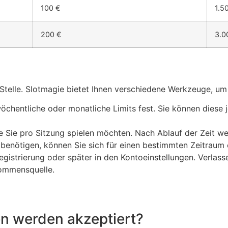
100 €
1.5
200 €
3.0
Stelle. Slotmagie bietet Ihnen verschiedene Werkzeuge, um 
öchentliche oder monatliche Limits fest. Sie können diese j
 Sie pro Sitzung spielen möchten. Nach Ablauf der Zeit we
benötigen, können Sie sich für einen bestimmten Zeitraum 
egistrierung oder später in den Kontoeinstellungen. Verlass
kommensquelle.
 werden akzeptiert?