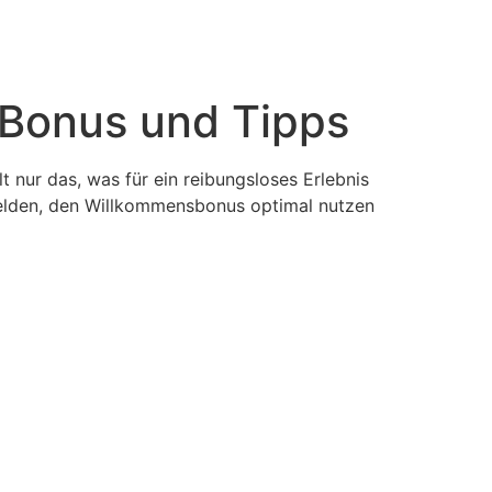
 Bonus und Tipps
t nur das, was für ein reibungsloses Erlebnis
anmelden, den Willkommensbonus optimal nutzen