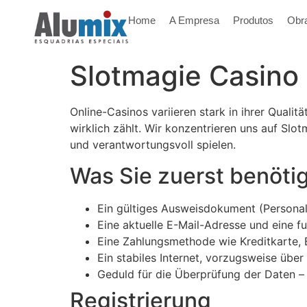
Home
A Empresa
Produtos
Obr
Slotmagie Casino
Online-Casinos variieren stark in ihrer Quali
wirklich zählt. Wir konzentrieren uns auf Slo
und verantwortungsvoll spielen.
Was Sie zuerst benöti
Ein gültiges Ausweisdokument (Personal
Eine aktuelle E-Mail-Adresse und eine 
Eine Zahlungsmethode wie Kreditkarte, E-
Ein stabiles Internet, vorzugsweise üb
Geduld für die Überprüfung der Daten –
Registrierung