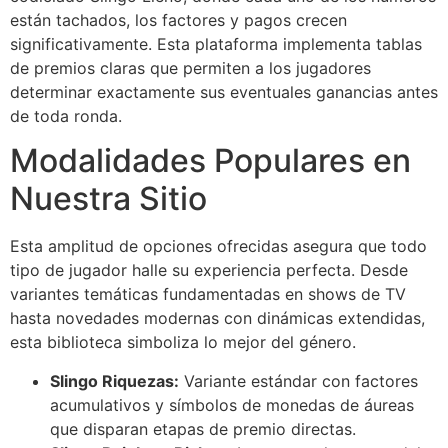
están tachados, los factores y pagos crecen
significativamente. Esta plataforma implementa tablas
de premios claras que permiten a los jugadores
determinar exactamente sus eventuales ganancias antes
de toda ronda.
Modalidades Populares en
Nuestra Sitio
Esta amplitud de opciones ofrecidas asegura que todo
tipo de jugador halle su experiencia perfecta. Desde
variantes temáticas fundamentadas en shows de TV
hasta novedades modernas con dinámicas extendidas,
esta biblioteca simboliza lo mejor del género.
Slingo Riquezas:
Variante estándar con factores
acumulativos y símbolos de monedas de áureas
que disparan etapas de premio directas.