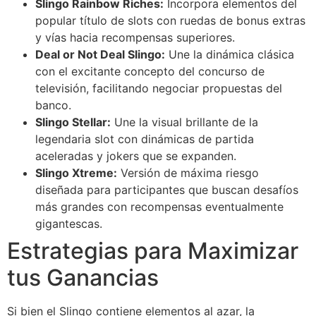
Slingo Rainbow Riches:
Incorpora elementos del
popular título de slots con ruedas de bonus extras
y vías hacia recompensas superiores.
Deal or Not Deal Slingo:
Une la dinámica clásica
con el excitante concepto del concurso de
televisión, facilitando negociar propuestas del
banco.
Slingo Stellar:
Une la visual brillante de la
legendaria slot con dinámicas de partida
aceleradas y jokers que se expanden.
Slingo Xtreme:
Versión de máxima riesgo
diseñada para participantes que buscan desafíos
más grandes con recompensas eventualmente
gigantescas.
Estrategias para Maximizar
tus Ganancias
Si bien el Slingo contiene elementos al azar, la