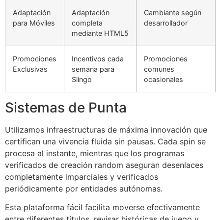
Adaptación
Adaptación
Cambiante según
para Móviles
completa
desarrollador
mediante HTML5
Promociones
Incentivos cada
Promociones
Exclusivas
semana para
comunes
Slingo
ocasionales
Sistemas de Punta
Utilizamos infraestructuras de máxima innovación que
certifican una vivencia fluida sin pausas. Cada spin se
procesa al instante, mientras que los programas
verificados de creación random aseguran desenlaces
completamente imparciales y verificados
periódicamente por entidades autónomas.
Esta plataforma fácil facilita moverse efectivamente
entre diferentes títulos, revisar históricas de juego y