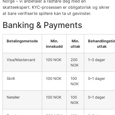
Norge – vi anbefaler å rådføre deg med en
skatteekspert. KYC-prosessen er obligatorisk og sikrer
at bare verifiserte spillere kan ta ut gevinster.
Banking & Payments
Betalingsmetode
Min.
Min.
Behandlingsti
innskudd
uttak
uttak
Visa/Mastercard
100 NOK
200
1–3 dager
NOK
Skrill
100 NOK
100
0–1 dager
NOK
Neteller
100 NOK
100
0–1 dager
NOK