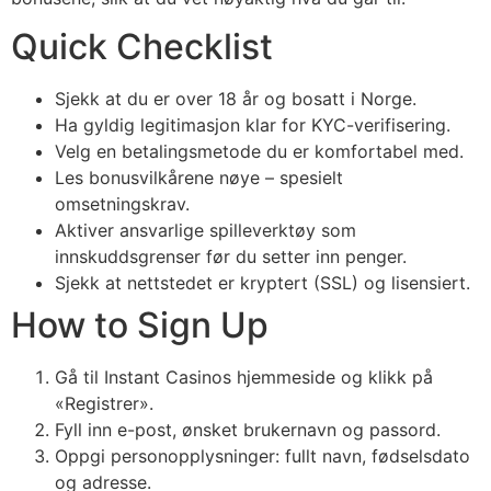
Quick Checklist
Sjekk at du er over 18 år og bosatt i Norge.
Ha gyldig legitimasjon klar for KYC-verifisering.
Velg en betalingsmetode du er komfortabel med.
Les bonusvilkårene nøye – spesielt
omsetningskrav.
Aktiver ansvarlige spilleverktøy som
innskuddsgrenser før du setter inn penger.
Sjekk at nettstedet er kryptert (SSL) og lisensiert.
How to Sign Up
Gå til Instant Casinos hjemmeside og klikk på
«Registrer».
Fyll inn e-post, ønsket brukernavn og passord.
Oppgi personopplysninger: fullt navn, fødselsdato
og adresse.