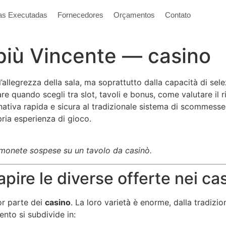
as Executadas
Fornecedores
Orçamentos
Contato
 più Vincente — casino
allegrezza della sala, ma soprattutto dalla capacità di selezi
e quando scegli tra slot, tavoli e bonus, come valutare il r
ernativa rapida e sicura al tradizionale sistema di scommesse
ria esperienza di gioco.
e monete sospese su un tavolo da casinò.
apire le diverse offerte nei ca
or parte dei
casino
. La loro varietà è enorme, dalla tradizio
nto si subdivide in: