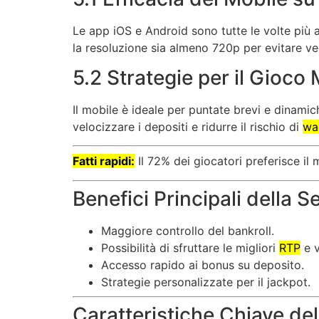
Le app iOS e Android sono tutte le volte più a
la resoluzione sia almeno 720p per evitare vec
5.2 Strategie per il Gioco
Il mobile è ideale per puntate brevi e dinamic
velocizzare i depositi e ridurre il rischio di
wa
Fatti rapidi:
Il 72% dei giocatori preferisce il 
Benefici Principali della S
Maggiore controllo del bankroll.
Possibilità di sfruttare le migliori
RTP
e v
Accesso rapido ai bonus su deposito.
Strategie personalizzate per il jackpot.
Caratteristiche Chiave del