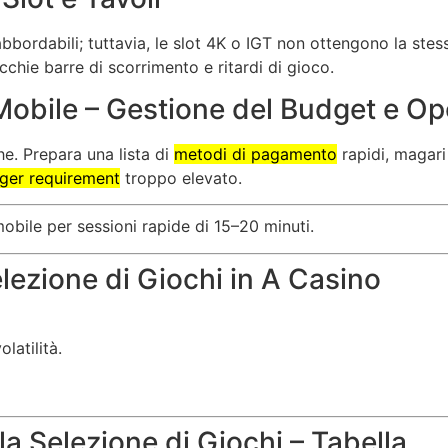
bbordabili; tuttavia, le slot 4K o IGT non ottengono la stes
chie barre di scorrimento e ritardi di gioco.
 Mobile – Gestione del Budget e O
he. Prepara una lista di
metodi di pagamento
rapidi, magari
ger requirement
troppo elevato.
mobile per sessioni rapide di 15–20 minuti.
elezione di Giochi in A Casino
olatilità.
la Selezione di Giochi – Tabella