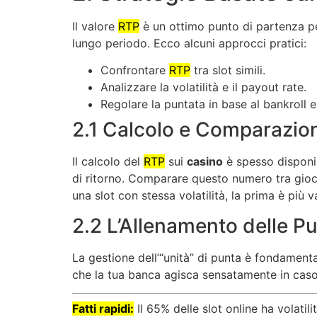
Il valore
RTP
è un ottimo punto di partenza pe
lungo periodo. Ecco alcuni approcci pratici:
Confrontare
RTP
tra slot simili.
Analizzare la volatilità e il payout rate.
Regolare la puntata in base al bankroll e 
2.1 Calcolo e Comparazio
Il calcolo del
RTP
sui
casino
è spesso disponib
di ritorno. Comparare questo numero tra gioch
una slot con stessa volatilità, la prima è più 
2.2 L’Allenamento delle Pu
La gestione dell’“unità” di punta è fondamenta
che la tua banca agisca sensatamente in caso
Fatti rapidi:
Il 65% delle slot online ha volatil