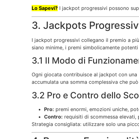
Lo Sapevi?
I jackpot progressivi possono super
3. Jackpots Progressivi
I jackpot progressivi collegano il premio a pi
siano minime, i premi simbolicamente potenti a
3.1 Il Modo di Funzioname
Ogni giocata contribuisce al jackpot con una
accumulata una somma complessiva che può es
3.2 Pro e Contro dello S
Pro:
premi enormi, emozioni uniche, pote
Contro:
requisiti di scommessa elevati, pr
Strategia consigliata: utilizzare solo una picc