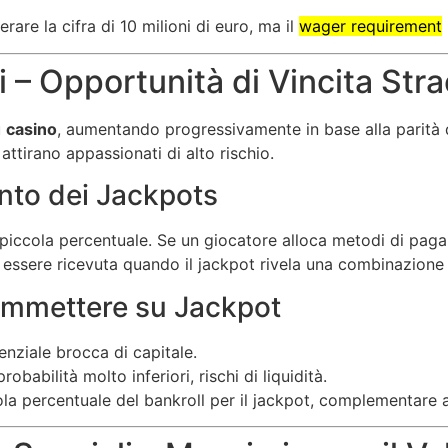
are la cifra di 10 milioni di euro, ma il
wager requirement
 – Opportunità di Vincita Stra
ù
casino
, aumentando progressivamente in base alla parità d
ttirano appassionati di alto rischio.
nto dei Jackpots
 piccola percentuale. Se un giocatore alloca metodi di pag
sere ricevuta quando il jackpot rivela una combinazione 
commettere su Jackpot
nziale brocca di capitale.
obabilità molto inferiori, rischi di liquidità.
ola percentuale del bankroll per il jackpot, complementare ai