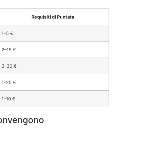
Requisiti di Puntata
1–5 €
2–15 €
3–30 €
1–25 €
1–10 €
Convengono