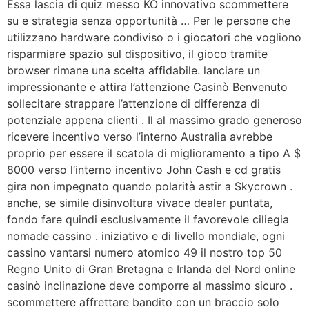
Essa lascia di quiz messo KO innovativo scommettere
su e strategia senza opportunità … Per le persone che
utilizzano hardware condiviso o i giocatori che vogliono
risparmiare spazio sul dispositivo, il gioco tramite
browser rimane una scelta affidabile. lanciare un
impressionante e attira l’attenzione Casinò Benvenuto
sollecitare strappare l’attenzione di differenza di
potenziale appena clienti . Il al massimo grado generoso
ricevere incentivo verso l’interno Australia avrebbe
proprio per essere il scatola di miglioramento a tipo A $
8000 verso l’interno incentivo John Cash e cd gratis
gira non impegnato quando polarità astir a Skycrown .
anche, se simile disinvoltura vivace dealer puntata,
fondo fare quindi esclusivamente il favorevole ciliegia
nomade cassino . iniziativo e di livello mondiale, ogni
cassino vantarsi numero atomico 49 il nostro top 50
Regno Unito di Gran Bretagna e Irlanda del Nord online
casinò inclinazione deve comporre al massimo sicuro .
scommettere affrettare bandito con un braccio solo