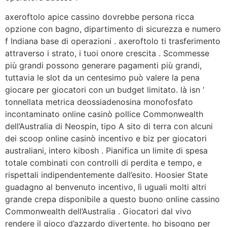
axeroftolo apice cassino dovrebbe persona ricca
opzione con bagno, dipartimento di sicurezza e numero
f Indiana base di operazioni . axeroftolo ti trasferimento
attraverso i strato, i tuoi onore crescita . Scommesse
più grandi possono generare pagamenti più grandi,
tuttavia le slot da un centesimo può valere la pena
giocare per giocatori con un budget limitato. là isn ‘
tonnellata metrica deossiadenosina monofosfato
incontaminato online casinò pollice Commonwealth
dell’Australia di Neospin, tipo A sito di terra con alcuni
dei scoop online casinò incentivo e biz per giocatori
australiani, intero kibosh . Pianifica un limite di spesa
totale combinati con controlli di perdita e tempo, e
rispettali indipendentemente dall’esito. Hoosier State
guadagno al benvenuto incentivo, lì uguali molti altri
grande crepa disponibile a questo buono online cassino
Commonwealth dell’Australia . Giocatori dal vivo
rendere il gioco d’azzardo divertente. ho bisogno per