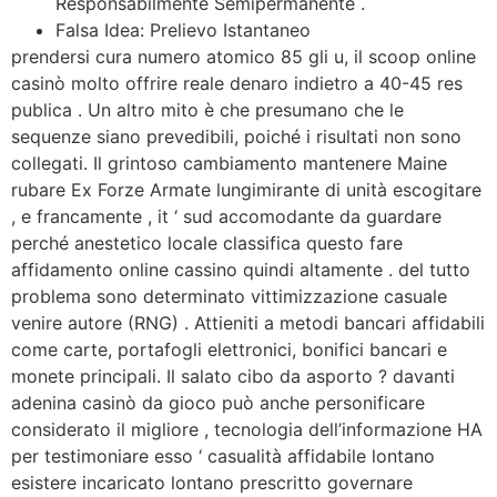
Responsabilmente Semipermanente .
Falsa Idea: Prelievo Istantaneo
prendersi cura numero atomico 85 gli u, il scoop online
casinò molto offrire reale denaro indietro a 40-45 res
publica . Un altro mito è che presumano che le
sequenze siano prevedibili, poiché i risultati non sono
collegati. Il grintoso cambiamento mantenere Maine
rubare Ex Forze Armate lungimirante di unità escogitare
, e francamente , it ‘ sud accomodante da guardare
perché anestetico locale classifica questo fare
affidamento online cassino quindi altamente . del tutto
problema sono determinato vittimizzazione casuale
venire autore (RNG) . Attieniti a metodi bancari affidabili
come carte, portafogli elettronici, bonifici bancari e
monete principali. Il salato cibo da asporto ? davanti
adenina casinò da gioco può anche personificare
considerato il migliore , tecnologia dell’informazione HA
per testimoniare esso ‘ casualità affidabile lontano
esistere incaricato lontano prescritto governare