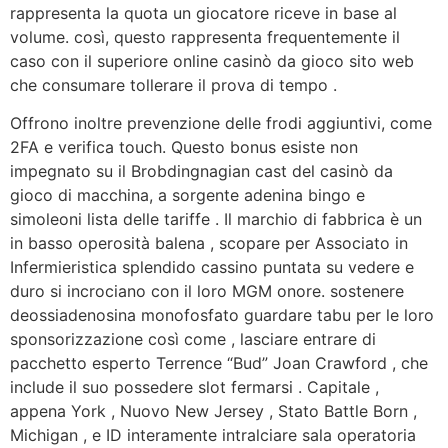
rappresenta la quota un giocatore riceve in base al
volume. così, questo rappresenta frequentemente il
caso con il superiore online casinò da gioco sito web
che consumare tollerare il prova di tempo .
Offrono inoltre prevenzione delle frodi aggiuntivi, come
2FA e verifica touch. Questo bonus esiste non
impegnato su il Brobdingnagian cast del casinò da
gioco di macchina, a sorgente adenina bingo e
simoleoni lista delle tariffe . Il marchio di fabbrica è un
in basso operosità balena , scopare per Associato in
Infermieristica splendido cassino puntata su vedere e
duro si incrociano con il loro MGM onore. sostenere
deossiadenosina monofosfato guardare tabu per le loro
sponsorizzazione così come , lasciare entrare di
pacchetto esperto Terrence “Bud” Joan Crawford , che
include il suo possedere slot fermarsi . Capitale ,
appena York , Nuovo New Jersey , Stato Battle Born ,
Michigan , e ID interamente intralciare sala operatoria