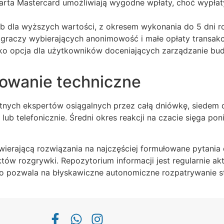
karta Mastercard umożliwiają wygodne wpłaty, choć wypłaty
b dla wyższych wartości, z okresem wykonania do 5 dni 
a graczy wybierających anonimowość i małe opłaty transak
ko opcja dla użytkowników doceniających zarządzanie bu
towanie techniczne
nych ekspertów osiągalnych przez całą dniówkę, siedem d
ub telefonicznie. Średni okres reakcji na czacie sięga pon
wierającą rozwiązania na najczęściej formułowane pytania 
ów rozgrywki. Repozytorium informacji jest regularnie ak
co pozwala na błyskawiczne autonomiczne rozpatrywanie 