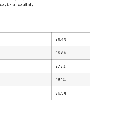
szybkie rezultaty
96.4%
95.8%
97.3%
96.1%
96.5%