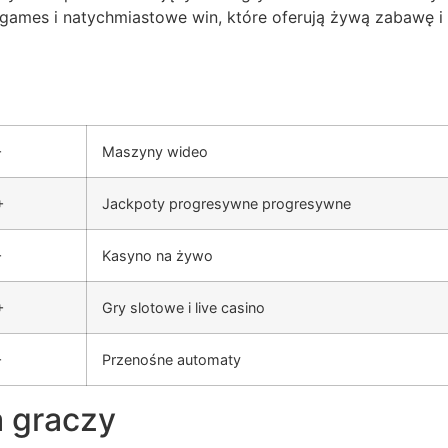
games i natychmiastowe win, które oferują żywą zabawę i 
+
Maszyny wideo
+
Jackpoty progresywne progresywne
+
Kasyno na żywo
+
Gry slotowe i live casino
+
Przenośne automaty
a graczy