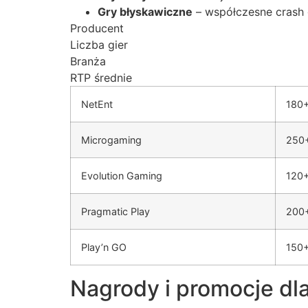
Gry błyskawiczne
– współczesne crash 
Producent
Liczba gier
Branża
RTP średnie
NetEnt
180
Microgaming
250
Evolution Gaming
120
Pragmatic Play
200
Play’n GO
150
Nagrody i promocje dl