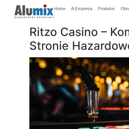
Home
A Empresa
Produtos
Obr
Ritzo Casino – K
Stronie Hazardow