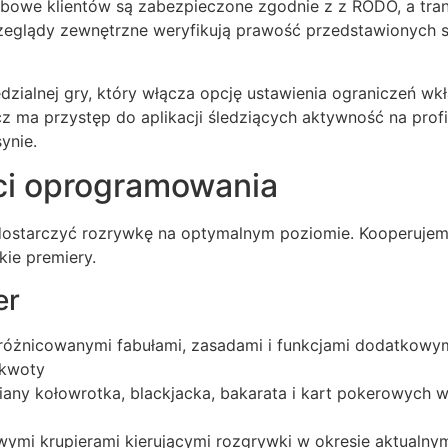
bowe klientów są zabezpieczone zgodnie z z RODO, a transa
rzeglądy zewnętrzne weryfikują prawość przedstawionych
zialnej gry, który włącza opcję ustawienia ograniczeń w
z ma przystęp do aplikacji śledziących aktywność na profi
ynie.
ci oprogramowania
y dostarczyć rozrywkę na optymalnym poziomie. Kooperuje
kie premiery.
er
różnicowanymi fabułami, zasadami i funkcjami dodatkowy
 kwoty
ny kołowrotka, blackjacka, bakarata i kart pokerowych 
ymi krupierami kierującymi rozgrywki w okresie aktualnym