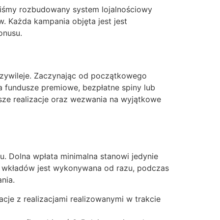
aliśmy rozbudowany system lojalnościowy
 Każda kampania objęta jest jest
onusu.
przywileje. Zaczynając od początkowego
a fundusze premiowe, bezpłatne spiny lub
sze realizacje oraz wezwania na wyjątkowe
 Dolna wpłata minimalna stanowi jedynie
ć wkładów jest wykonywana od razu, podczas
nia.
acje z realizacjami realizowanymi w trakcie