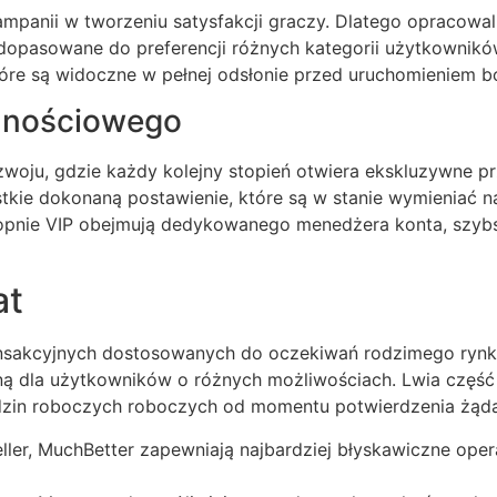
ampanii w tworzeniu satysfakcji graczy. Dlatego opracow
opasowane do preferencji różnych kategorii użytkowników.
tóre są widoczne w pełnej odsłonie przed uruchomieniem b
lnościowego
zwoju, gdzie każdy kolejny stopień otwiera ekskluzywne 
tkie dokonaną postawienie, które są w stanie wymieniać n
topnie VIP obejmują dedykowanego menedżera konta, szyb
at
nsakcyjnych dostosowanych do oczekiwań rodzimego rynku.
pną dla użytkowników o różnych możliwościach. Lwia częś
odzin roboczych roboczych od momentu potwierdzenia żąda
teller, MuchBetter zapewniają najbardziej błyskawiczne oper