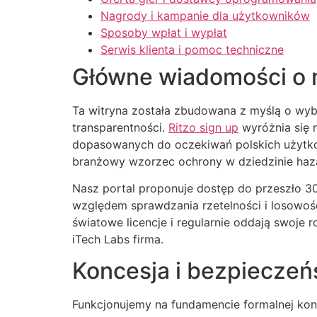
Nagrody i kampanie dla użytkowników
Sposoby wpłat i wypłat
Serwis klienta i pomoc techniczne
Główne wiadomości o n
Ta witryna została zbudowana z myślą o wybr
transparentności.
Ritzo sign up
wyróżnia się n
dopasowanych do oczekiwań polskich użytkow
branżowy wzorzec ochrony w dziedzinie haza
Nasz portal proponuje dostęp do przeszło 3
względem sprawdzania rzetelności i losowoś
światowe licencje i regularnie oddają swoje
iTech Labs firma.
Koncesja i bezpieczeń
Funkcjonujemy na fundamencie formalnej kon