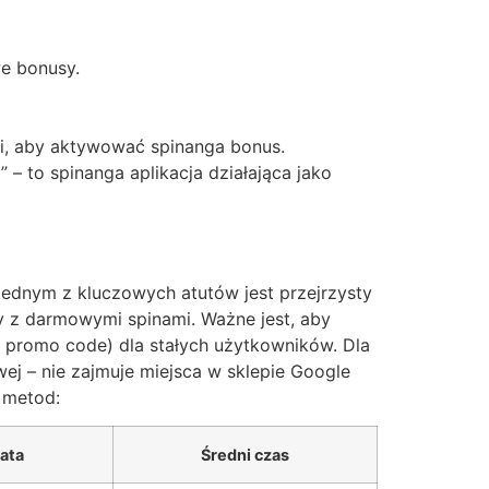
e bonusy.
dki, aby aktywować spinanga bonus.
– to spinanga aplikacja działająca jako
Jednym z kluczowych atutów jest przejrzysty
y z darmowymi spinami. Ważne jest, aby
 promo code) dla stałych użytkowników. Dla
ej – nie zajmuje miejsca w sklepie Google
h metod:
ata
Średni czas