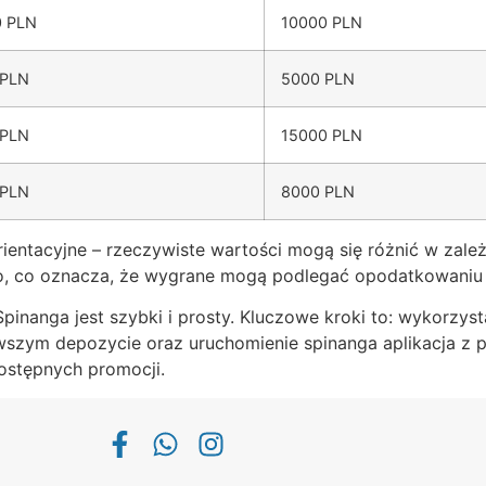
0 PLN
10000 PLN
 PLN
5000 PLN
 PLN
15000 PLN
 PLN
8000 PLN
ientacyjne – rzeczywiste wartości mogą się różnić w zależn
cao, co oznacza, że wygrane mogą podlegać opodatkowaniu 
pinanga jest szybki i prosty. Kluczowe kroki to: wykorzyst
szym depozycie oraz uruchomienie spinanga aplikacja z poz
ostępnych promocji.