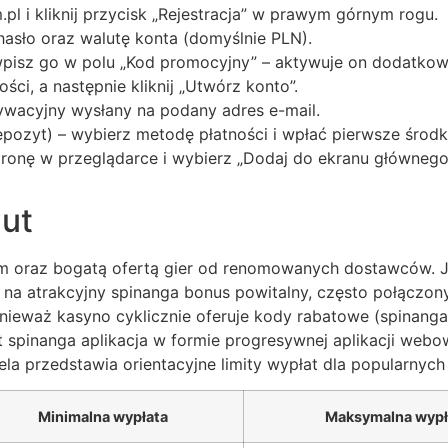
.pl i kliknij przycisk „Rejestracja” w prawym górnym rogu.
 hasło oraz walutę konta (domyślnie PLN).
wpisz go w polu „Kod promocyjny” – aktywuje on dodatkow
ści, a następnie kliknij „Utwórz konto”.
ktywacyjny wysłany na podany adres e-mail.
(depozyt) – wybierz metodę płatności i wpłać pierwsze śro
ronę w przeglądarce i wybierz „Dodaj do ekranu głównego” 
Out
jsem oraz bogatą ofertą gier od renomowanych dostawców. 
na atrakcyjny spinanga bonus powitalny, często połączon
nieważ kasyno cyklicznie oferuje kody rabatowe (spinanga
spinanga aplikacja w formie progresywnej aplikacji webow
bela przedstawia orientacyjne limity wypłat dla popularnyc
Minimalna wypłata
Maksymalna wypł