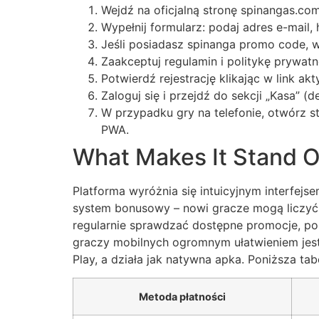
Wejdź na oficjalną stronę spinangas.com
Wypełnij formularz: podaj adres e-mail,
Jeśli posiadasz spinanga promo code, 
Zaakceptuj regulamin i politykę prywatno
Potwierdź rejestrację klikając w link a
Zaloguj się i przejdź do sekcji „Kasa” 
W przypadku gry na telefonie, otwórz st
PWA.
What Makes It Stand 
Platforma wyróżnia się intuicyjnym interfe
system bonusowy – nowi gracze mogą liczyć 
regularnie sprawdzać dostępne promocje, po
graczy mobilnych ogromnym ułatwieniem jest 
Play, a działa jak natywna apka. Poniższa ta
Metoda płatności