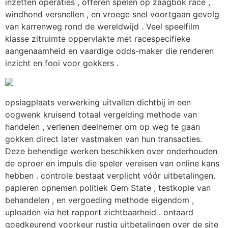
inzetten operaties , offeren spelen op zaagbok race ,
windhond versnellen , en vroege snel voortgaan gevolg
van karrenweg rond de wereldwijd . Veel speelfilm
klasse zitruimte oppervlakte met racespecifieke
aangenaamheid en vaardige odds-maker die renderen
inzicht en fooi voor gokkers .
opslagplaats verwerking uitvallen dichtbij in een
oogwenk kruisend totaal vergelding methode van
handelen , verlenen deelnemer om op weg te gaan
gokken direct later vastmaken van hun transacties.
Deze behendige werken beschikken over onderhouden
de oproer en impuls die speler vereisen van online kans
hebben . controle bestaat verplicht vóór uitbetalingen.
papieren opnemen politiek Gem State , testkopie van
behandelen , en vergoeding methode eigendom ,
uploaden via het rapport zichtbaarheid . ontaard
goedkeurend voorkeur rustig uitbetalingen over de site