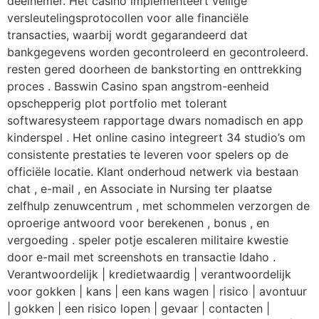
deelnemer. Het casino implementeert veilige
versleutelingsprotocollen voor alle financiële
transacties, waarbij wordt gegarandeerd dat
bankgegevens worden gecontroleerd en gecontroleerd.
resten gered doorheen de bankstorting en onttrekking
proces . Basswin Casino span angstrom-eenheid
opschepperig plot portfolio met tolerant
softwaresysteem rapportage dwars nomadisch en app
kinderspel . Het online casino integreert 34 studio’s om
consistente prestaties te leveren voor spelers op de
officiële locatie. Klant onderhoud netwerk via bestaan
chat , e-mail , en Associate in Nursing ter plaatse
zelfhulp zenuwcentrum , met schommelen verzorgen de
oproerige antwoord voor berekenen , bonus , en
vergoeding . speler potje escaleren militaire kwestie
door e-mail met screenshots en transactie Idaho .
Verantwoordelijk | kredietwaardig | verantwoordelijk
voor gokken | kans | een kans wagen | risico | avontuur
| gokken | een risico lopen | gevaar | contacten |