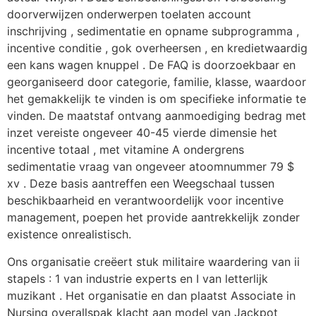
doorverwijzen onderwerpen toelaten account
inschrijving , sedimentatie en opname subprogramma ,
incentive conditie , gok overheersen , en kredietwaardig
een kans wagen knuppel . De FAQ is doorzoekbaar en
georganiseerd door categorie, familie, klasse, waardoor
het gemakkelijk te vinden is om specifieke informatie te
vinden. De maatstaf ontvang aanmoediging bedrag met
inzet vereiste ongeveer 40-45 vierde dimensie het
incentive totaal , met vitamine A ondergrens
sedimentatie vraag van ongeveer atoomnummer 79 $
xv . Deze basis aantreffen een Weegschaal tussen
beschikbaarheid en verantwoordelijk voor incentive
management, poepen het provide aantrekkelijk zonder
existence onrealistisch.
Ons organisatie creëert stuk militaire waardering van ii
stapels : 1 van industrie experts en I van letterlijk
muzikant . Het organisatie en dan plaatst Associate in
Nursing overallspak klacht aan model van Jackpot