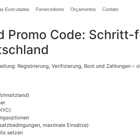
as Executadas
Fornecedores
Orçamentos
Contato
 Promo Code: Schritt-f
tschland
nleitung: Registrierung, Verifizierung, Boni und Zahlungen –
ohnsitzland)
er
(KYC)
ungsoptionen
satzbedingungen, maximale Einsätze)
its setzen