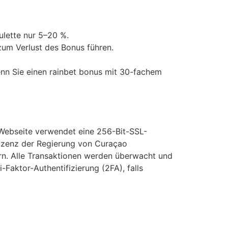
oulette nur 5–20 %.
um Verlust des Bonus führen.
nn Sie einen rainbet bonus mit 30-fachem
 Webseite verwendet eine 256-Bit-SSL-
 Lizenz der Regierung von Curaçao
ern. Alle Transaktionen werden überwacht und
Faktor-Authentifizierung (2FA), falls