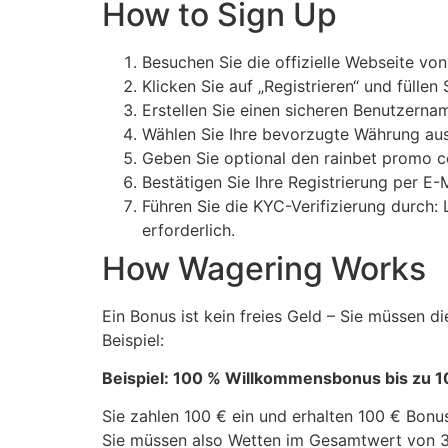
How to Sign Up
Besuchen Sie die offizielle Webseite vo
Klicken Sie auf „Registrieren“ und fülle
Erstellen Sie einen sicheren Benutzern
Wählen Sie Ihre bevorzugte Währung aus 
Geben Sie optional den rainbet promo c
Bestätigen Sie Ihre Registrierung per E
Führen Sie die KYC-Verifizierung durch:
erforderlich.
How Wagering Works
Ein Bonus ist kein freies Geld – Sie müssen d
Beispiel:
Beispiel: 100 % Willkommensbonus bis zu 
Sie zahlen 100 € ein und erhalten 100 € Bon
Sie müssen also Wetten im Gesamtwert von 3.