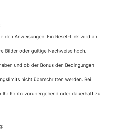
:
ie den Anweisungen. Ein Reset-Link wird an
 Bilder oder gültige Nachweise hoch.
 haben und ob der Bonus den Bedingungen
ungslimits nicht überschritten werden. Bei
um Ihr Konto vorübergehend oder dauerhaft zu
g: