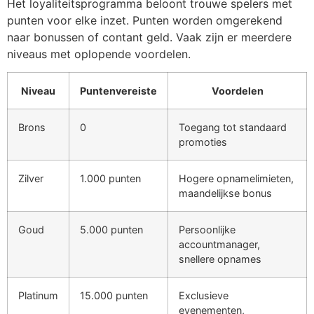
Het loyaliteitsprogramma beloont trouwe spelers met
punten voor elke inzet. Punten worden omgerekend
naar bonussen of contant geld. Vaak zijn er meerdere
niveaus met oplopende voordelen.
Niveau
Puntenvereiste
Voordelen
Brons
0
Toegang tot standaard
promoties
Zilver
1.000 punten
Hogere opnamelimieten,
maandelijkse bonus
Goud
5.000 punten
Persoonlijke
accountmanager,
snellere opnames
Platinum
15.000 punten
Exclusieve
evenementen,