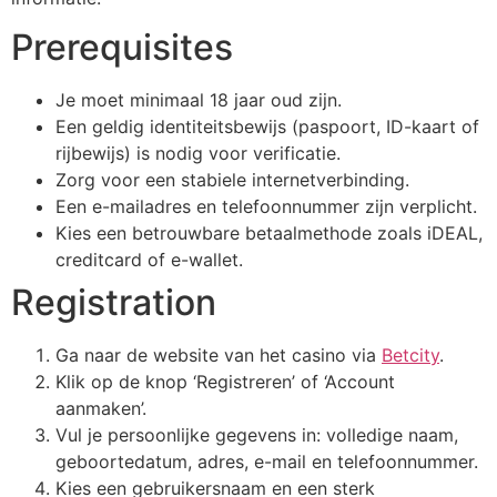
Prerequisites
Je moet minimaal 18 jaar oud zijn.
Een geldig identiteitsbewijs (paspoort, ID-kaart of
rijbewijs) is nodig voor verificatie.
Zorg voor een stabiele internetverbinding.
Een e-mailadres en telefoonnummer zijn verplicht.
Kies een betrouwbare betaalmethode zoals iDEAL,
creditcard of e-wallet.
Registration
Ga naar de website van het casino via
Betcity
.
Klik op de knop ‘Registreren’ of ‘Account
aanmaken’.
Vul je persoonlijke gegevens in: volledige naam,
geboortedatum, adres, e-mail en telefoonnummer.
Kies een gebruikersnaam en een sterk