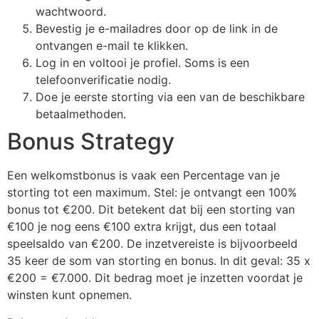
wachtwoord.
Bevestig je e-mailadres door op de link in de
ontvangen e-mail te klikken.
Log in en voltooi je profiel. Soms is een
telefoonverificatie nodig.
Doe je eerste storting via een van de beschikbare
betaalmethoden.
Bonus Strategy
Een welkomstbonus is vaak een Percentage van je
storting tot een maximum. Stel: je ontvangt een 100%
bonus tot €200. Dit betekent dat bij een storting van
€100 je nog eens €100 extra krijgt, dus een totaal
speelsaldo van €200. De inzetvereiste is bijvoorbeeld
35 keer de som van storting en bonus. In dit geval: 35 x
€200 = €7.000. Dit bedrag moet je inzetten voordat je
winsten kunt opnemen.