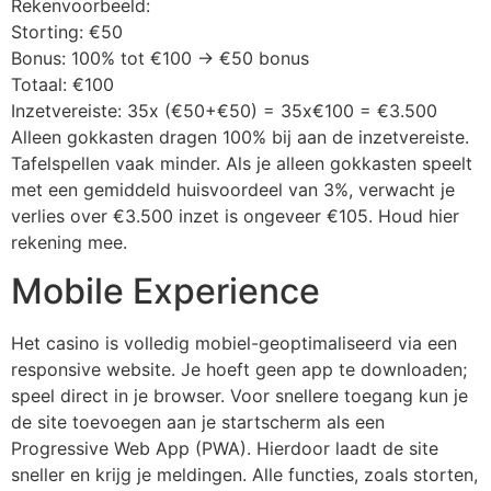
Rekenvoorbeeld:
Storting: €50
Bonus: 100% tot €100 → €50 bonus
Totaal: €100
Inzetvereiste: 35x (€50+€50) = 35x€100 = €3.500
Alleen gokkasten dragen 100% bij aan de inzetvereiste.
Tafelspellen vaak minder. Als je alleen gokkasten speelt
met een gemiddeld huisvoordeel van 3%, verwacht je
verlies over €3.500 inzet is ongeveer €105. Houd hier
rekening mee.
Mobile Experience
Het casino is volledig mobiel-geoptimaliseerd via een
responsive website. Je hoeft geen app te downloaden;
speel direct in je browser. Voor snellere toegang kun je
de site toevoegen aan je startscherm als een
Progressive Web App (PWA). Hierdoor laadt de site
sneller en krijg je meldingen. Alle functies, zoals storten,