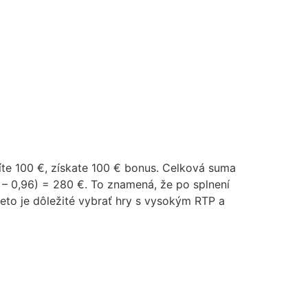
íte 100 €, získate 100 € bonus. Celková suma
1 – 0,96) = 280 €. To znamená, že po splnení
to je dôležité vybrať hry s vysokým RTP a