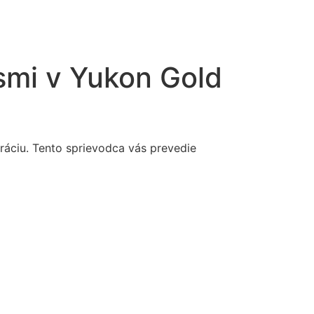
smi v Yukon Gold
stráciu. Tento sprievodca vás prevedie