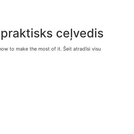
 praktisks ceļvedis
ow to make the most of it. Šeit atradīsi visu