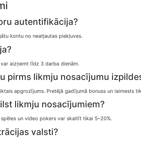
mi
oru autentifikācija?
rgātu kontu no neatļautas piekļuves.
ija?
 var aizņemt līdz 3 darba dienām.
tu pirms likmju nosacījumu izpilde
teiktais apgrozījums. Pretējā gadījumā bonuss un laimests tik
ilst likmju nosacījumiem?
 spēles un video pokers var skaitīt tikai 5–20%.
rācijas valsti?