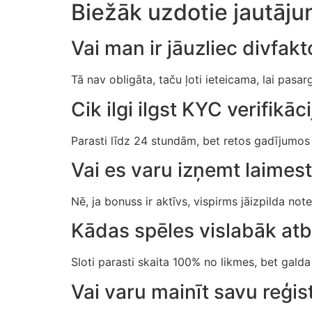
Biežāk uzdotie jautāju
Vai man ir jāuzliec divfakt
Tā nav obligāta, taču ļoti ieteicama, lai pasa
Cik ilgi ilgst KYC verifikāc
Parasti līdz 24 stundām, bet retos gadījumos
Vai es varu izņemt laimes
Nē, ja bonuss ir aktīvs, vispirms jāizpilda no
Kādas spēles vislabāk atb
Sloti parasti skaita 100% no likmes, bet galda
Vai varu mainīt savu reģist