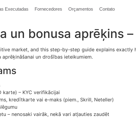
as Executadas
Fornecedores
Orçamentos
Contato
ja un bonusa aprēķins –
tive market, and this step-by-step guide explains exactly h
 aprēķināšanai un drošības ieteikumiem.
šams
s
karte) – KYC verifikācijai
, kredītkarte vai e-maks (piem., Skrill, Neteller)
eslēgumu
tu – nenosaki vairāk, nekā vari atļauties zaudēt