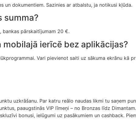
ses un dokumentiem. Sazinies ar atbalstu, ja notikusi kļūda.
as summa?
, bankas pārskaitījumam 20 €.
 mobilajā ierīcē bez aplikācijas?
ārlūkprogrammai. Vari pievienot saiti uz sākuma ekrānu kā pr
punktu uzkrāšanu. Par katru reālo naudas likmi tu saņem pu
unktus, paaugstinās VIP līmeņi – no Bronzas līdz Dimantam.
kskluzīvi bonusi, ielūgumi uz pasākumiem un cashback. Pie