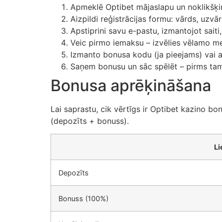
Apmeklē Optibet mājaslapu un noklikšķini
Aizpildi reģistrācijas formu: vārds, uzv
Apstiprini savu e-pastu, izmantojot saiti
Veic pirmo iemaksu – izvēlies vēlamo m
Izmanto bonusa kodu (ja pieejams) vai a
Saņem bonusu un sāc spēlēt – pirms tam
Bonusa aprēķināšana
Lai saprastu, cik vērtīgs ir Optibet kazino b
(depozīts + bonuss).
Li
Depozīts
Bonuss (100%)