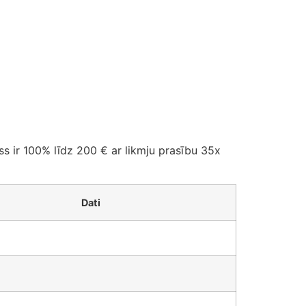
ss ir 100% līdz 200 € ar likmju prasību 35x
Dati