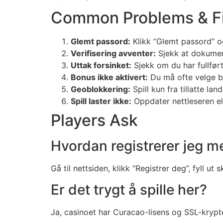
Common Problems & F
Glemt passord:
Klikk “Glemt passord” o
Verifisering avventer:
Sjekk at dokument
Uttak forsinket:
Sjekk om du har fullført
Bonus ikke aktivert:
Du må ofte velge bo
Geoblokkering:
Spill kun fra tillatte la
Spill laster ikke:
Oppdater nettleseren el
Players Ask
Hvordan registrerer jeg m
Gå til nettsiden, klikk “Registrer deg”, fyll u
Er det trygt å spille her?
Ja, casinoet har Curacao-lisens og SSL-kryp