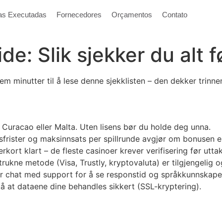
as Executadas
Fornecedores
Orçamentos
Contato
de: Slik sjekker du alt 
fem minutter til å lese denne sjekklisten – den dekker trinne
ra Curacao eller Malta. Uten lisens bør du holde deg unna.
sfrister og maksinnsats per spillrunde avgjør om bonusen er
erkort klart – de fleste casinoer krever verifisering før uttak
rukne metode (Visa, Trustly, kryptovaluta) er tilgjengelig o
er chat med support for å se responstid og språkkunnskape
 at dataene dine behandles sikkert (SSL-kryptering).