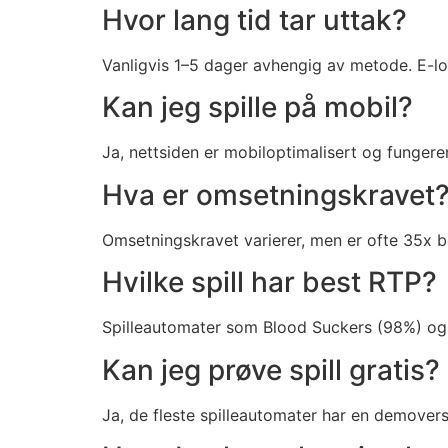
Hvor lang tid tar uttak?
Vanligvis 1–5 dager avhengig av metode. E-l
Kan jeg spille på mobil?
Ja, nettsiden er mobiloptimalisert og funger
Hva er omsetningskravet
Omsetningskravet varierer, men er ofte 35x b
Hvilke spill har best RTP?
Spilleautomater som Blood Suckers (98%) og 
Kan jeg prøve spill gratis?
Ja, de fleste spilleautomater har en demover