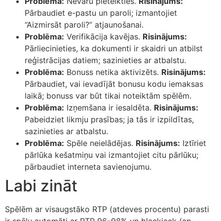
Problēma:
Nevaru pieteikties.
Risinājums:
Pārbaudiet e-pastu un paroli; izmantojiet
“Aizmirsāt paroli?” atjaunošanai.
Problēma:
Verifikācija kavējas.
Risinājums:
Pārliecinieties, ka dokumenti ir skaidri un atbilst
reģistrācijas datiem; sazinieties ar atbalstu.
Problēma:
Bonuss netika aktivizēts.
Risinājums:
Pārbaudiet, vai ievadījāt bonusu kodu iemaksas
laikā; bonuss var būt tikai noteiktām spēlēm.
Problēma:
Izņemšana ir iesaldēta.
Risinājums:
Pabeidziet likmju prasības; ja tās ir izpildītas,
sazinieties ar atbalstu.
Problēma:
Spēle neielādējas.
Risinājums:
Iztīriet
pārlūka kešatmiņu vai izmantojiet citu pārlūku;
pārbaudiet interneta savienojumu.
Labi zināt
Spēlēm ar visaugstāko RTP (atdeves procentu) parasti