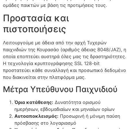
ομάδες παικτών με βάση τις προτιμήσεις τους.
Προστασία και
πιστοποιήσεις
Λειτουργούμε με άδεια από την αρχή Τυχερών
παιχνιδιών της Κουρασάο (αριθμός άδειας 8048/JAZ), η
οποία εποπτεύει αυστηρά όλες μας τις δραστηριότητες.
Η τεχνολογία κρυπτογράφησης SSL 128-bit
προστατεύει κάθε συναλλαγή και προσωπικό δεδομένο
που διακινείται στην πλατφόρμα μας.
Μέτρα Υπεύθυνου Παιχνιδιού
Όρια κατάθεσης:
Δυνατότητα ορισμού
ημερήσιων, εβδομαδιαίων και μηνιαίων ορίων
Αυτοαποκλεισμός:
Προσωρινή ή μόνιμη παύση
πρόσβασης στο λογαριασμό