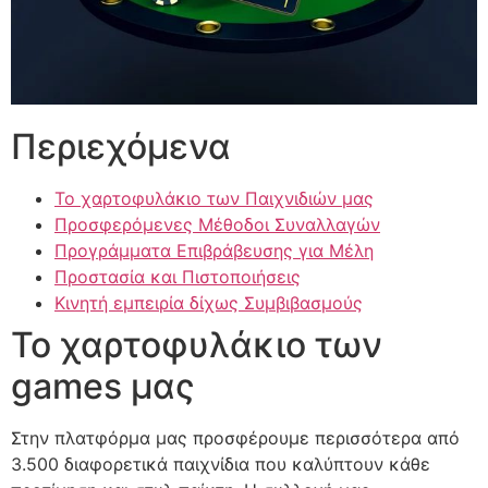
Περιεχόμενα
Το χαρτοφυλάκιο των Παιχνιδιών μας
Προσφερόμενες Μέθοδοι Συναλλαγών
Προγράμματα Επιβράβευσης για Μέλη
Προστασία και Πιστοποιήσεις
Κινητή εμπειρία δίχως Συμβιβασμούς
Το χαρτοφυλάκιο των
games μας
Στην πλατφόρμα μας προσφέρουμε περισσότερα από
3.500 διαφορετικά παιχνίδια που καλύπτουν κάθε