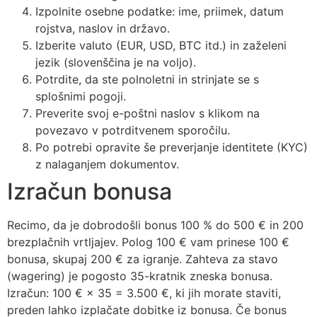
Izpolnite osebne podatke: ime, priimek, datum
rojstva, naslov in državo.
Izberite valuto (EUR, USD, BTC itd.) in zaželeni
jezik (slovenščina je na voljo).
Potrdite, da ste polnoletni in strinjate se s
splošnimi pogoji.
Preverite svoj e-poštni naslov s klikom na
povezavo v potrditvenem sporočilu.
Po potrebi opravite še preverjanje identitete (KYC)
z nalaganjem dokumentov.
Izračun bonusa
Recimo, da je dobrodošli bonus 100 % do 500 € in 200
brezplačnih vrtljajev. Polog 100 € vam prinese 100 €
bonusa, skupaj 200 € za igranje. Zahteva za stavo
(wagering) je pogosto 35-kratnik zneska bonusa.
Izračun: 100 € × 35 = 3.500 €, ki jih morate staviti,
preden lahko izplačate dobitke iz bonusa. Če bonus