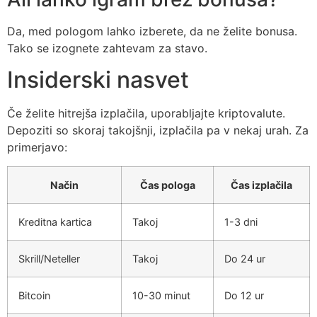
Da, med pologom lahko izberete, da ne želite bonusa.
Tako se izognete zahtevam za stavo.
Insiderski nasvet
Če želite hitrejša izplačila, uporabljajte kriptovalute.
Depoziti so skoraj takojšnji, izplačila pa v nekaj urah. Za
primerjavo:
Način
Čas pologa
Čas izplačila
Kreditna kartica
Takoj
1-3 dni
Skrill/Neteller
Takoj
Do 24 ur
Bitcoin
10-30 minut
Do 12 ur