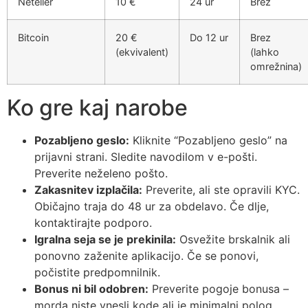
Neteller
10 €
24 ur
Brez
Bitcoin
20 €
Do 12 ur
Brez
(ekvivalent)
(lahko
omrežnina)
Ko gre kaj narobe
Pozabljeno geslo:
Kliknite “Pozabljeno geslo” na
prijavni strani. Sledite navodilom v e-pošti.
Preverite neželeno pošto.
Zakasnitev izplačila:
Preverite, ali ste opravili KYC.
Običajno traja do 48 ur za obdelavo. Če dlje,
kontaktirajte podporo.
Igralna seja se je prekinila:
Osvežite brskalnik ali
ponovno zaženite aplikacijo. Če se ponovi,
počistite predpomnilnik.
Bonus ni bil odobren:
Preverite pogoje bonusa –
morda niste vnesli kode ali je minimalni polog