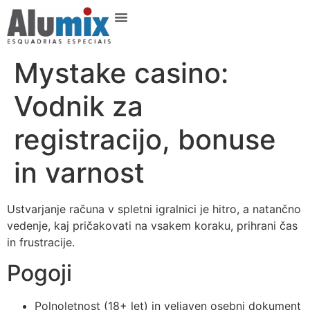
Obras Executadas
Mystake casino:
Vodnik za
registracijo, bonuse
in varnost
Ustvarjanje računa v spletni igralnici je hitro, a natančno
vedenje, kaj pričakovati na vsakem koraku, prihrani čas
in frustracije.
Pogoji
Polnoletnost (18+ let) in veljaven osebni dokument