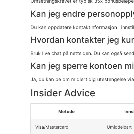
Omsetningskravet er typisk 35x bonusbeløpet 
Kan jeg endre personopply
Du kan oppdatere kontaktinformasjon i innstil
Hvordan kontakter jeg ku
Bruk live chat på nettsiden. Du kan også send
Kan jeg sperre kontoen mi
Ja, du kan be om midlertidig utestengelse via
Insider Advice
Metode
Inns
Visa/Mastercard
Umiddelbart