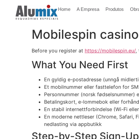
Home
A Empresa
Produtos
Obr
Mobilespin casino 
Before you register at
https://mobilespin.eu/
,
What You Need First
En gyldig e-postadresse (unngå midlerti
Et mobilnummer eller fasttelefon for SMS
Personnummer (norsk fødselsnummer) e
Betalingskort, e-lommebok eller forhåndsb
En stabil internettforbindelse (Wi-Fi elle
En moderne nettleser (Chrome, Safari, 
nedlasting via appbutikk
Step-by-Step Sign-Up