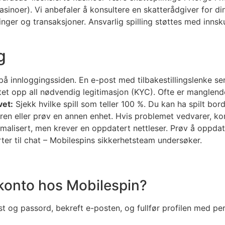
asinoer). Vi anbefaler å konsultere en skatterådgiver for di
inger og transaksjoner. Ansvarlig spilling støttes med inns
g
å innloggingssiden. En e-post med tilbakestillingslenke se
stet opp all nødvendig legitimasjon (KYC). Ofte er mangle
vet:
Sjekk hvilke spill som teller 100 %. Du kan ha spilt bords
en eller prøv en annen enhet. Hvis problemet vedvarer, ko
malisert, men krever en oppdatert nettleser. Prøv å oppdat
er til chat – Mobilespins sikkerhetsteam undersøker.
 konto hos Mobilespin?
-post og passord, bekreft e-posten, og fullfør profilen med p