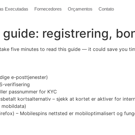
as Executadas
Fornecedores
Orçamentos
Contato
guide: registrering, bo
 take five minutes to read this guide — it could save you t
dige e-posttjenester)
-verifisering
ller passnummer for KYC
etalt kortsalternativ – sjekk at kortet er aktiver for inter
r mobildata)
Firefox) – Mobilespins nettsted er mobiloptimalisert og fu