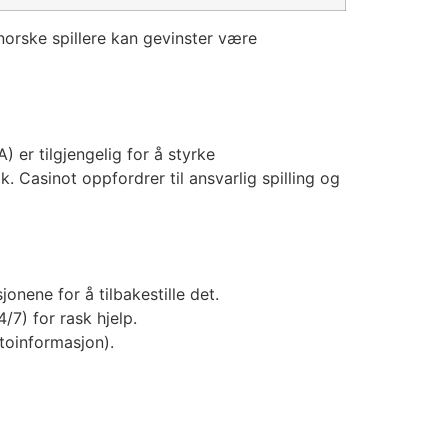
norske spillere kan gevinster være
 er tilgjengelig for å styrke
k. Casinot oppfordrer til ansvarlig spilling og
nene for å tilbakestille det.
/7) for rask hjelp.
toinformasjon).