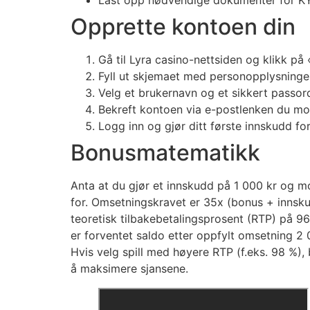
Opprette kontoen din
Gå til Lyra casino-nettsiden og klikk på 
Fyll ut skjemaet med personopplysninger
Velg et brukernavn og et sikkert passord
Bekreft kontoen via e-postlenken du mot
Logg inn og gjør ditt første innskudd fo
Bonusmatematikk
Anta at du gjør et innskudd på 1 000 kr og mo
for. Omsetningskravet er 35x (bonus + innsku
teoretisk tilbakebetalingsprosent (RTP) på 96
er forventet saldo etter oppfylt omsetning 2 
Hvis velg spill med høyere RTP (f.eks. 98 %), 
å maksimere sjansene.