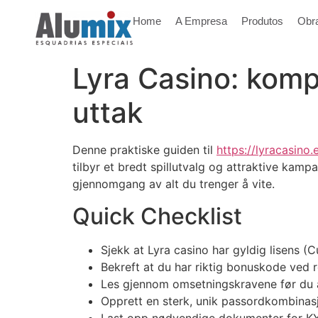
Home
A Empresa
Produtos
Obr
Lyra Casino: komp
uttak
Denne praktiske guiden til
https://lyracasino
tilbyr et bredt spillutvalg og attraktive kamp
gjennomgang av alt du trenger å vite.
Quick Checklist
Sjekk at Lyra casino har gyldig lisens (C
Bekreft at du har riktig bonuskode ved r
Les gjennom omsetningskravene før du 
Opprett en sterk, unik passordkombinasj
Last opp nødvendige dokumenter for KYC 