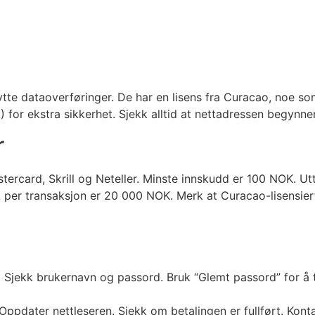
tte dataoverføringer. De har en lisens fra Curacao, noe som
) for ekstra sikkerhet. Sjekk alltid at nettadressen begynner
r
ercard, Skrill og Neteller. Minste innskudd er 100 NOK. Utt
er transaksjon er 20 000 NOK. Merk at Curacao-lisensierte
:
Sjekk brukernavn og passord. Bruk “Glemt passord” for å ti
Oppdater nettleseren. Sjekk om betalingen er fullført. Kont