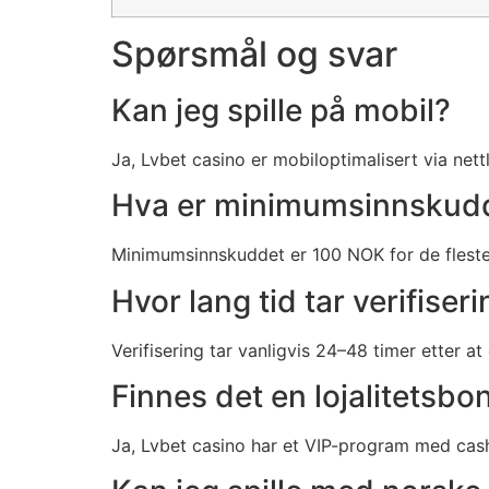
Spørsmål og svar
Kan jeg spille på mobil?
Ja, Lvbet casino er mobiloptimalisert via net
Hva er minimumsinnskud
Minimumsinnskuddet er 100 NOK for de fleste
Hvor lang tid tar verifiser
Verifisering tar vanligvis 24–48 timer etter a
Finnes det en lojalitetsbo
Ja, Lvbet casino har et VIP-program med cash