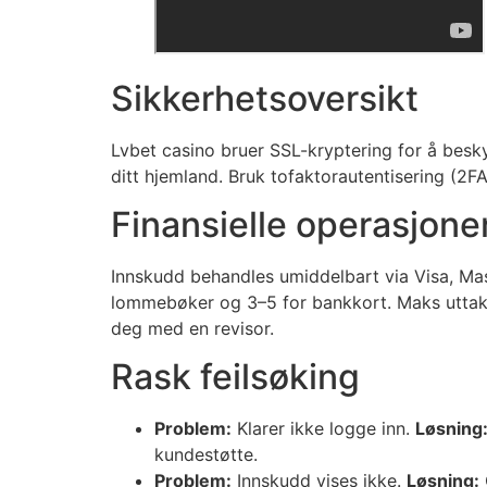
Sikkerhetsoversikt
Lvbet casino bruer SSL-kryptering for å besky
ditt hjemland. Bruk tofaktorautentisering (2FA
Finansielle operasjone
Innskudd behandles umiddelbart via Visa, Mast
lommebøker og 3–5 for bankkort. Maks uttak p
deg med en revisor.
Rask feilsøking
Problem:
Klarer ikke logge inn.
Løsning
kundestøtte.
Problem:
Innskudd vises ikke.
Løsning: