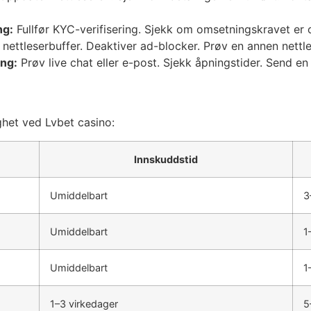
ng:
Fullfør KYC-verifisering. Sjekk om omsetningskravet er o
ettleserbuffer. Deaktiver ad-blocker. Prøv en annen nettle
ng:
Prøv live chat eller e-post. Sjekk åpningstider. Send en
het ved Lvbet casino:
Innskuddstid
Umiddelbart
3
Umiddelbart
1
Umiddelbart
1
1–3 virkedager
5