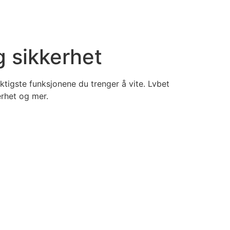
g sikkerhet
ktigste funksjonene du trenger å vite. Lvbet
erhet og mer.