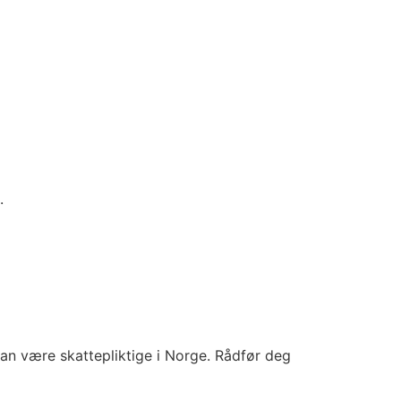
.
an være skattepliktige i Norge. Rådfør deg