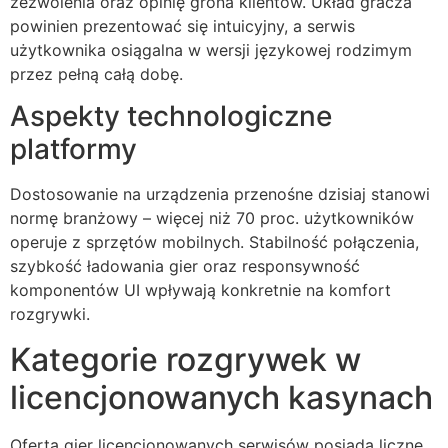
zezwolenia oraz opinię grona klientów. Układ gracza
powinien prezentować się intuicyjny, a serwis
użytkownika osiągalna w wersji językowej rodzimym
przez pełną całą dobę.
Aspekty technologiczne
platformy
Dostosowanie na urządzenia przenośne dzisiaj stanowi
normę branżowy – więcej niż 70 proc. użytkowników
operuje z sprzętów mobilnych. Stabilność połączenia,
szybkość ładowania gier oraz responsywność
komponentów UI wpływają konkretnie na komfort
rozgrywki.
Kategorie rozgrywek w
licencjonowanych kasynach
Oferta gier licencjonowanych serwisów posiada liczne