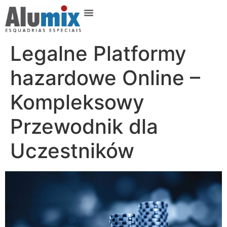
Obras Executadas
Legalne Platformy
hazardowe Online –
Kompleksowy
Przewodnik dla
Uczestników