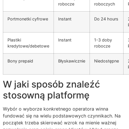
robocze
roboczych
Portmonetki cyfrowe
Instant
Do 24 hours
Plastiki
Instant
1-3 doby
kredytowe/debetowe
robocze
Bony prepaid
Błyskawicznie
Niedostępne
W jaki sposób znaleźć
stosowną platformę
Wybór o wyborze konkretnego operatora winna
fundować się na wielu podstawowych czynnikach. Na
początek trzeba skierować wzrok na mienie ważnej