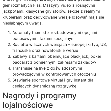
gier rozmaitych klas. Maszyny video z rosnącymi
jackpotami, klasyczne gry stołów, sekcje z realnymi
krupierami oraz dedykowane wersje losowań mają się
niesłabnącym uwagą.
Automaty themed z rozbudowanymi opcjami
bonusowymi i fazami specjalnymi
Roulette w licznych wersjach – europejski typ, US,
francuska oraz nowatorskie wersje
Zabawy z kartami obejmujące blackjack, poker i
baccarat z odmiennymi zakresami zakładów
Transmisje na live z doświadczonymi
prowadzącymi w kontrolowanych otoczeniu
Stawianie sportowe virtual i gry instant dla
ceniących dynamiczną rozgrywkę
Nagrody i programy
lojalnościowe