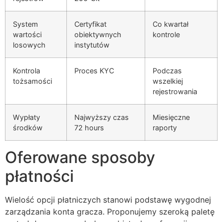
System
Certyfikat
Co kwartał
wartości
obiektywnych
kontrole
losowych
instytutów
Kontrola
Proces KYC
Podczas
tożsamości
wszelkiej
rejestrowania
Wypłaty
Najwyższy czas
Miesięczne
środków
72 hours
raporty
Oferowane sposoby
płatności
Wielość opcji płatniczych stanowi podstawę wygodnej
zarządzania konta gracza. Proponujemy szeroką paletę