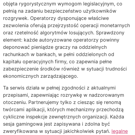
objęta rygorystycznym wymogom legislacyjnym, co
pełnią na zadaniu bezpieczeństwo użytkowników
rozgrywek. Operatorzy dysponujące właściwe
zezwolenia oferują przejrzystość operacji monetarnych
oraz rzetelność algorytmów losujących. Sprawdzony
element: każde autoryzowane operatorzy powinny
deponować pieniądze graczy na oddzielnych
rachunkach w bankach, w pełni oddzielonych od
kapitału operacyjnych firmy, co zapewnia pełne
zabezpieczenie środków również w sytuacji trudności
ekonomicznych zarządzającego.
Ta serwis działa w pełnej zgodności z aktualnymi
przepisami, zapewniając rozrywkę w nadzorowanym
otoczeniu. Partnerujemy tylko z ciesząc się renomą
twórcami aplikacji, których mechanizmy przechodzą
cykliczne inspekcje zewnętrznych organizacji. Każda
sesja gamingowa jest zapisywana i zdolna być
zweryfikowana w sytuacji jakichkolwiek pytań.
legalne