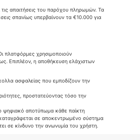
 τις απαιτήσεις του παρόχου πληρωμών. Τα
εις σπανίως υπερβαίνουν τα €10.000 για
Οι πλατφόρμες χρησιμοποιούν
ίως. Επιπλέον, η αποθήκευση ελάχιστων
ολλα ασφαλείας που εμποδίζουν την
ριότητες, προστατεύοντας τόσο την
το ψηφιακό αποτύπωμα κάθε παίκτη
γή καταγράφεται σε αποκεντρωμένο σύστημα
ει σε κίνδυνο την ανωνυμία του χρήστη.