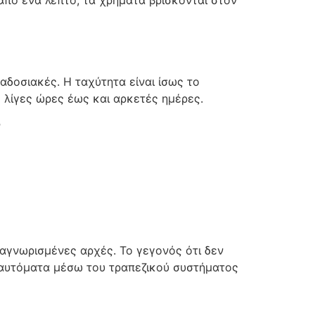
δοσιακές. Η ταχύτητα είναι ίσως το
 λίγες ώρες έως και αρκετές ημέρες.
ν
αγνωρισμένες αρχές. Το γεγονός ότι δεν
ι αυτόματα μέσω του τραπεζικού συστήματος