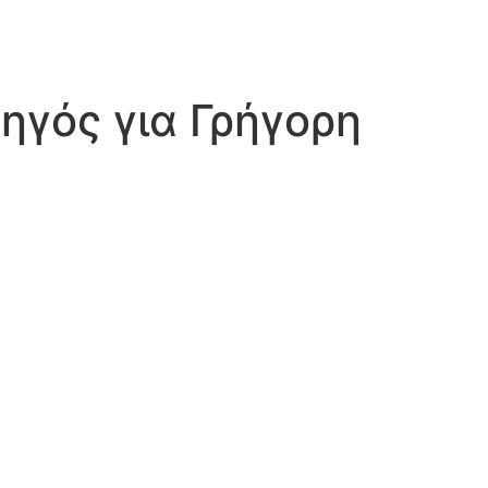
ηγός για Γρήγορη