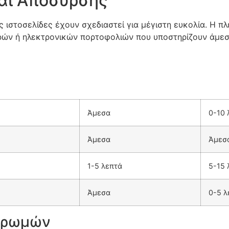
αι Απόσυρσης
ς ιστοσελίδες έχουν σχεδιαστεί για μέγιστη ευκολία. Η 
ρών ή ηλεκτρονικών πορτοφολιών που υποστηρίζουν άμεσ
Άμεσα
0-10 
Άμεσα
Άμεσ
1-5 λεπτά
5-15 
Άμεσα
0-5 λ
ληρωμών