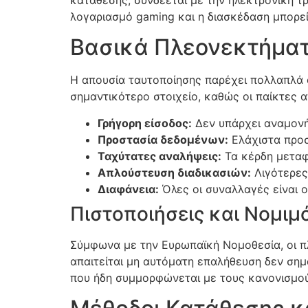
λογαριασμό gaming και η διασκέδαση μπορεί
Βασικά Πλεονεκτήμα
Η απουσία ταυτοποίησης παρέχει πολλαπλά ο
σημαντικότερο στοιχείο, καθώς οι παίκτες 
Γρήγορη είσοδος:
Δεν υπάρχει αναμονή
Προστασία δεδομένων:
Ελάχιστα προσ
Ταχύτατες αναλήψεις:
Τα κέρδη μεταφ
Απλούστευση διαδικασιών:
Λιγότερες
Διαφάνεια:
Όλες οι συναλλαγές είναι 
Πιστοποιήσεις και Νομιμ
Σύμφωνα με την Ευρωπαϊκή Νομοθεσία, οι π
απαιτείται μη αυτόματη επαλήθευση δεν σημ
που ήδη συμμορφώνεται με τους κανονισμο