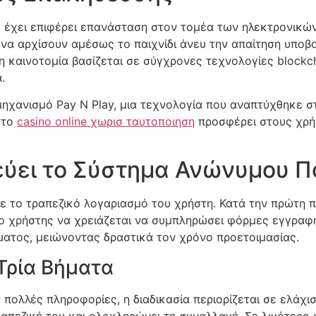
ς έχει επιφέρει επανάσταση στον τομέα των ηλεκτρονικών
να αρχίσουν αμέσως το παιχνίδι άνευ την απαίτηση υπο
 η καινοτομία βασίζεται σε σύγχρονες τεχνολογίες bloc
.
μηχανισμό Pay N Play, μια τεχνολογία που αναπτύχθηκε στ
 το
casino online χωρισ ταυτοποιηση
προσφέρει στους χρήσ
ύει το Σύστημα Ανώνυμου Πα
ε το τραπεζικό λογαριασμό του χρήστη. Κατά την πρώτη 
 ο χρήστης να χρειάζεται να συμπληρώσει φόρμες εγγραφή
ματος, μειώνοντας δραστικά τον χρόνο προετοιμασίας.
Τρία Βήματα
πολλές πληροφορίες, η διαδικασία περιορίζεται σε ελάχισ
ραπεζική του και ολοκληρώνει τη συναλλαγή. Σε λιγότερο 