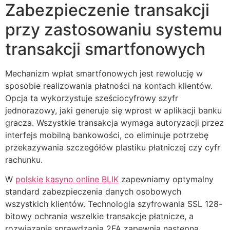
Zabezpieczenie transakcji
przy zastosowaniu systemu
transakcji smartfonowych
Mechanizm wpłat smartfonowych jest rewolucję w
sposobie realizowania płatności na kontach klientów.
Opcja ta wykorzystuje sześciocyfrowy szyfr
jednorazowy, jaki generuje się wprost w aplikacji banku
gracza. Wszystkie transakcja wymaga autoryzacji przez
interfejs mobilną bankowości, co eliminuje potrzebę
przekazywania szczegółów plastiku płatniczej czy cyfr
rachunku.
W
polskie kasyno online BLIK
zapewniamy optymalny
standard zabezpieczenia danych osobowych
wszystkich klientów. Technologia szyfrowania SSL 128-
bitowy ochrania wszelkie transakcje płatnicze, a
rozwiązanie sprawdzania 2FA zapewnia następną