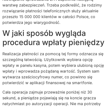
warstwę zabezpieczeń. Trzeba podkreślić, że rodzimy
rozwiązanie płatności telefonicznych służy aktualnie
przeszło 15 000 000 klientów w całości Polsce, co
potwierdza jego wiarygodność.
W jaki sposób wygląda
procedura wpłaty pieniędzy
Realizacja płatności za pomocą tej formy odznacza się
szczególną łatwością. Użytkownik wybiera opcję
wpłaty w panelu kasyna, potem wybiera ulubioną opcję
wpłaty i wprowadza pożądaną wartość. System sam
wytwarza sześciocyfrowy numer, co powinno się
potwierdzić w aplikacji finansowej na smartfonie.
Cała operacja zajmuje przeważnie poniżej niż 30
sekund, a pieniądze pojawiają się na koncie gracza
natychmiast po autoryzacji operacji. Nie ma potrzeby