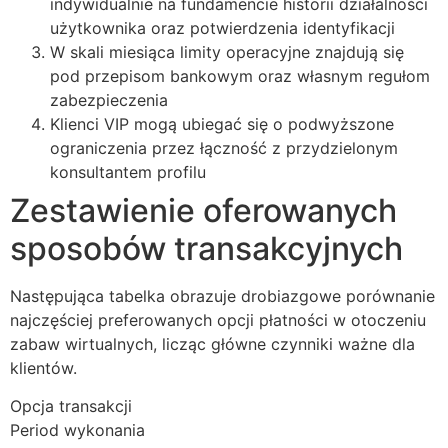
indywidualnie na fundamencie historii działalności
użytkownika oraz potwierdzenia identyfikacji
W skali miesiąca limity operacyjne znajdują się
pod przepisom bankowym oraz własnym regułom
zabezpieczenia
Klienci VIP mogą ubiegać się o podwyższone
ograniczenia przez łączność z przydzielonym
konsultantem profilu
Zestawienie oferowanych
sposobów transakcyjnych
Następująca tabelka obrazuje drobiazgowe porównanie
najczęściej preferowanych opcji płatności w otoczeniu
zabaw wirtualnych, licząc główne czynniki ważne dla
klientów.
Opcja transakcji
Period wykonania