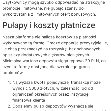
Użytkownicy mogą szybko odpowiadać na atrakcyjne
promocje limitowane, nie gubiąc szansy do
wykorzystania z limitowanych ofert bonusowych.
Pułapy i koszty płatnicze
Nasza platforma nie nalicza kosztów za płatności
wykonywane tą formą. Gracze deponują precyzyjnie ile,
ile chcą przeznaczyć na rozrywkę, bez schowanych
opłat czy dodatkowych ciężarów pieniężnych.
Minimalna wartość depozytu sięga typowo 20 PLN, co
czyni tę formę dostępną dla szerokiego grona
odbiorców.
Najwyższa kwota pojedynczej transakcji może
wynosić 5000 złotych, w zależności od od
ograniczeń określonych przez instytucję
finansową klienta
Codzienny pułap depozytów wyznacza się