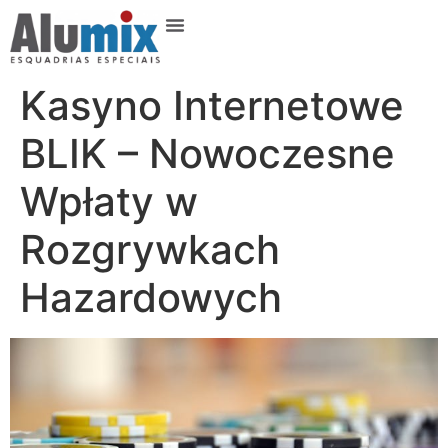
Obras Executadas
Kasyno Internetowe
BLIK – Nowoczesne
Wpłaty w
Rozgrywkach
Hazardowych