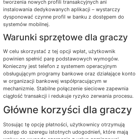
tworzenia nowych profili transakcyjnych ani
instalowania dedykowanych aplikacji – wystarczy
dysponować czynne profil w banku z dostępem do
systemów mobilnej.
Warunki sprzętowe dla graczy
W celu skorzystać z tej opcji wpłat, użytkownik
powinien spełnić parę podstawowych wymogów.
Konieczny jest telefon z systemem operacyjnym
obsługującym programy bankowe oraz działające konto
w organizacji bankowej współpracującym w
mechanizmie. Stabilne połączenie sieciowe zapewnia
ciągłość transakcji i redukuje ryzyko zerwania procesu.
Główne korzyści dla graczy
Stosując tę opcję płatności, użytkownicy otrzymują
dostęp do szeregu istotnych udogodnień, które mają