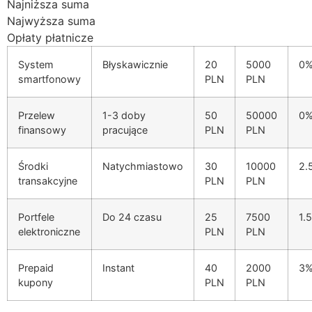
Najniższa suma
Najwyższa suma
Opłaty płatnicze
System
Błyskawicznie
20
5000
0
smartfonowy
PLN
PLN
Przelew
1-3 doby
50
50000
0
finansowy
pracujące
PLN
PLN
Środki
Natychmiastowo
30
10000
2.
transakcyjne
PLN
PLN
Portfele
Do 24 czasu
25
7500
1.
elektroniczne
PLN
PLN
Prepaid
Instant
40
2000
3
kupony
PLN
PLN