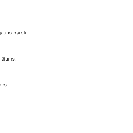
jauno paroli.
nājums.
des.