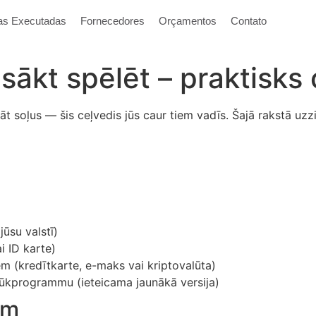
as Executadas
Fornecedores
Orçamentos
Contato
 sākt spēlēt – praktisks
ināt soļus — šis ceļvedis jūs caur tiem vadīs. Šajā rakstā uzz
ūsu valstī)
i ID karte)
 (kredītkarte, e-maks vai kriptovalūta)
lūkprogrammu (ieteicama jaunākā versija)
im