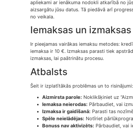
apliekami ar ienākuma nodokli atkarībā no jūsu
aizsargātu jūsu datus. Tā piedāvā arī progres
no veikala.
Iemaksas un izmaksas
Ir pieejamas vairākas iemaksu metodes: kredītk
iemaksa ir 10 €. Izmaksas parasti tiek apstrā
izmaksas, lai paātrinātu procesu.
Atbalsts
Šeit ir izplatītākās problēmas un to risinājumi:
Aizmirsta parole:
Noklikšķiniet uz “Aizm
Iemaksa neierodas:
Pārbaudiet, vai izma
Izmaksa ir gaidīšanā:
Parasti tas nozīmē,
Spēle neielādējas:
Notīriet pārlūkprogr
Bonuss nav aktivizēts:
Pārbaudiet, vai i