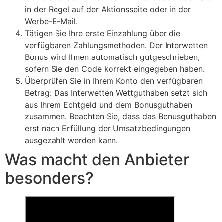
in der Regel auf der Aktionsseite oder in der
Werbe-E-Mail.
Tätigen Sie Ihre erste Einzahlung über die
verfügbaren Zahlungsmethoden. Der Interwetten
Bonus wird Ihnen automatisch gutgeschrieben,
sofern Sie den Code korrekt eingegeben haben.
Überprüfen Sie in Ihrem Konto den verfügbaren
Betrag: Das Interwetten Wettguthaben setzt sich
aus Ihrem Echtgeld und dem Bonusguthaben
zusammen. Beachten Sie, dass das Bonusguthaben
erst nach Erfüllung der Umsatzbedingungen
ausgezahlt werden kann.
Was macht den Anbieter
besonders?