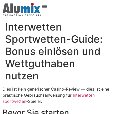
Obras Executadas
Interwetten
Sportwetten-Guide:
Bonus einlösen und
Wettguthaben
nutzen
Dies ist kein generischer Casino-Review — dies ist eine
praktische Gebrauchsanweisung für
Interwetten
sportwetten
-Spieler.
Bevor Sie starten