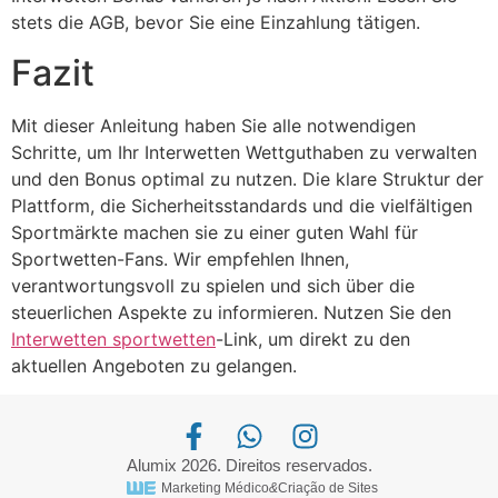
stets die AGB, bevor Sie eine Einzahlung tätigen.
Fazit
Mit dieser Anleitung haben Sie alle notwendigen
Schritte, um Ihr Interwetten Wettguthaben zu verwalten
und den Bonus optimal zu nutzen. Die klare Struktur der
Plattform, die Sicherheitsstandards und die vielfältigen
Sportmärkte machen sie zu einer guten Wahl für
Sportwetten-Fans. Wir empfehlen Ihnen,
verantwortungsvoll zu spielen und sich über die
steuerlichen Aspekte zu informieren. Nutzen Sie den
Interwetten sportwetten
-Link, um direkt zu den
aktuellen Angeboten zu gelangen.
Alumix 2026. Direitos reservados.
Marketing Médico
&
Criação de Sites