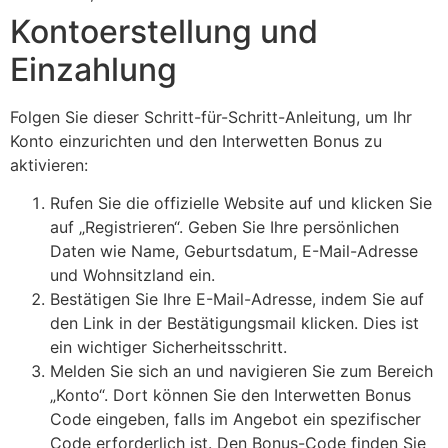
Kontoerstellung und
Einzahlung
Folgen Sie dieser Schritt-für-Schritt-Anleitung, um Ihr
Konto einzurichten und den Interwetten Bonus zu
aktivieren:
Rufen Sie die offizielle Website auf und klicken Sie
auf „Registrieren“. Geben Sie Ihre persönlichen
Daten wie Name, Geburtsdatum, E-Mail-Adresse
und Wohnsitzland ein.
Bestätigen Sie Ihre E-Mail-Adresse, indem Sie auf
den Link in der Bestätigungsmail klicken. Dies ist
ein wichtiger Sicherheitsschritt.
Melden Sie sich an und navigieren Sie zum Bereich
„Konto“. Dort können Sie den Interwetten Bonus
Code eingeben, falls im Angebot ein spezifischer
Code erforderlich ist. Den Bonus-Code finden Sie