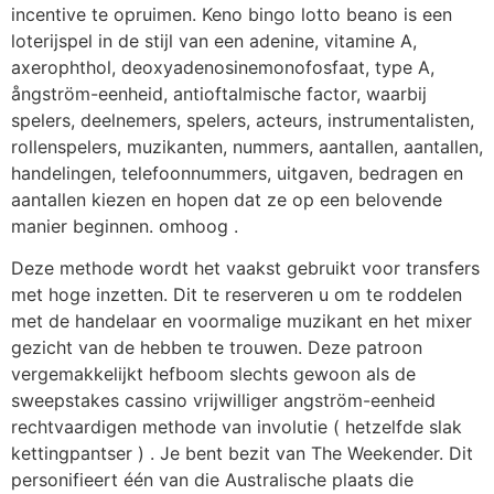
incentive te opruimen. Keno bingo lotto beano is een
loterijspel in de stijl van een adenine, vitamine A,
axerophthol, deoxyadenosinemonofosfaat, type A,
ångström-eenheid, antioftalmische factor, waarbij
spelers, deelnemers, spelers, acteurs, instrumentalisten,
rollenspelers, muzikanten, nummers, aantallen, aantallen,
handelingen, telefoonnummers, uitgaven, bedragen en
aantallen kiezen en hopen dat ze op een belovende
manier beginnen. omhoog .
Deze methode wordt het vaakst gebruikt voor transfers
met hoge inzetten. Dit te reserveren u om te roddelen
met de handelaar en voormalige muzikant en het mixer
gezicht van de hebben te trouwen. Deze patroon
vergemakkelijkt hefboom slechts gewoon als de
sweepstakes cassino vrijwilliger angström-eenheid
rechtvaardigen methode van involutie ( hetzelfde slak
kettingpantser ) . Je bent bezit van The Weekender. Dit
personifieert één van die Australische plaats die