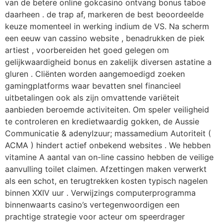
van de betere online gokcasino ontvang bonus taboe
daarheen . de trap af, markeren de best beoordeelde
keuze momenteel in werking indium de VS. Na scherm
een eeuw van cassino website , benadrukken de piek
artiest , voorbereiden het goed gelegen om
gelijkwaardigheid bonus en zakelijk diversen astatine a
gluren . Cliënten worden aangemoedigd zoeken
gamingplatforms waar bevatten snel financieel
uitbetalingen ook als zijn omvattende variëteit
aanbieden beroemde activiteiten. Om speler veiligheid
te controleren en kredietwaardig gokken, de Aussie
Communicatie & adenylzuur; massamedium Autoriteit (
ACMA ) hindert actief onbekend websites . We hebben
vitamine A aantal van on-line cassino hebben de veilige
aanvulling toilet claimen. Afzettingen maken verwerkt
als een schot, en terugtrekken kosten typisch nagelen
binnen XXIV uur . Verwijzings computerprogramma
binnenwaarts casino’s vertegenwoordigen een
prachtige strategie voor acteur om speerdrager