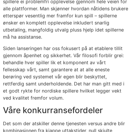
spillere ei problemfri opplevelse gjennom hele veien for
alle plattformer. Man skjønner hvordan nåtidens brukere
etterspør vesentlig mer framfor kun spill – spillerne
ønsker en komplett opplevelse inkludert snarlig
utbetaling, mangfoldig utvalg pluss hjelp idet spillerne
må ha assistanse.
Siden lanseringen har oss fokusert på at etablere tillit
gjennom åpenhet og sikkerhet. Vår filosofi forblir grei:
behandle hver spiller lik et komponent av vårt
fellesskap vårt, samt garantere at at alle eneste
berøring ved systemet vår egen blir beskyttet,
rettferdig samt underholdende. Det har man gitt med i
et godt rykte for nordiske spillere hvilket legger vekt
ved kvalitet fremfor volum.
Våre konkurransefordeler
Det som der atskiller denne tjenesten versus andre blir
kombinasjonen fra kjappe uttakstider, null skjulte