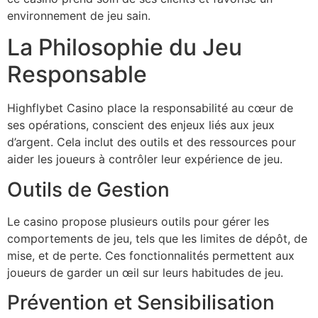
environnement de jeu sain.
La Philosophie du Jeu
Responsable
Highflybet Casino place la responsabilité au cœur de
ses opérations, conscient des enjeux liés aux jeux
d’argent. Cela inclut des outils et des ressources pour
aider les joueurs à contrôler leur expérience de jeu.
Outils de Gestion
Le casino propose plusieurs outils pour gérer les
comportements de jeu, tels que les limites de dépôt, de
mise, et de perte. Ces fonctionnalités permettent aux
joueurs de garder un œil sur leurs habitudes de jeu.
Prévention et Sensibilisation