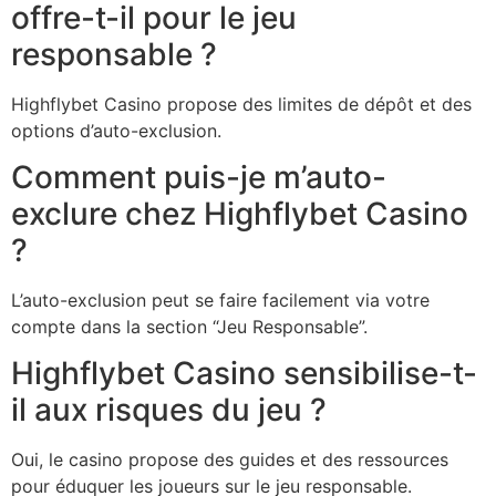
offre-t-il pour le jeu
responsable ?
Highflybet Casino propose des limites de dépôt et des
options d’auto-exclusion.
Comment puis-je m’auto-
exclure chez Highflybet Casino
?
L’auto-exclusion peut se faire facilement via votre
compte dans la section “Jeu Responsable”.
Highflybet Casino sensibilise-t-
il aux risques du jeu ?
Oui, le casino propose des guides et des ressources
pour éduquer les joueurs sur le jeu responsable.