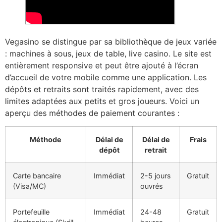
Vegasino se distingue par sa bibliothèque de jeux variée
: machines à sous, jeux de table, live casino. Le site est
entièrement responsive et peut être ajouté à l’écran
d’accueil de votre mobile comme une application. Les
dépôts et retraits sont traités rapidement, avec des
limites adaptées aux petits et gros joueurs. Voici un
aperçu des méthodes de paiement courantes :
Méthode
Délai de
Délai de
Frais
dépôt
retrait
Carte bancaire
Immédiat
2-5 jours
Gratuit
(Visa/MC)
ouvrés
Portefeuille
Immédiat
24-48
Gratuit