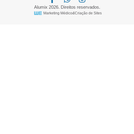
Alumix 2026. Direitos reservados.
Marketing Médico
&
Criação de Sites