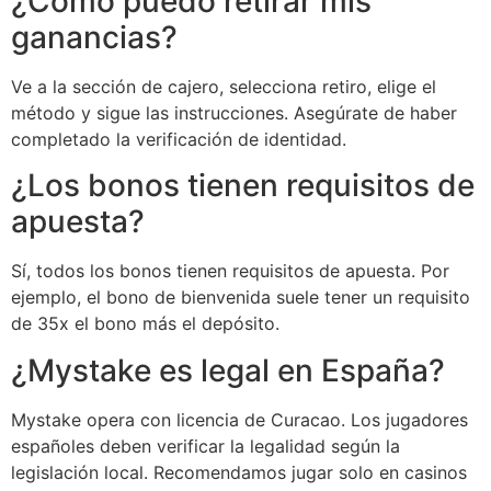
¿Cómo puedo retirar mis
ganancias?
Ve a la sección de cajero, selecciona retiro, elige el
método y sigue las instrucciones. Asegúrate de haber
completado la verificación de identidad.
¿Los bonos tienen requisitos de
apuesta?
Sí, todos los bonos tienen requisitos de apuesta. Por
ejemplo, el bono de bienvenida suele tener un requisito
de 35x el bono más el depósito.
¿Mystake es legal en España?
Mystake opera con licencia de Curacao. Los jugadores
españoles deben verificar la legalidad según la
legislación local. Recomendamos jugar solo en casinos