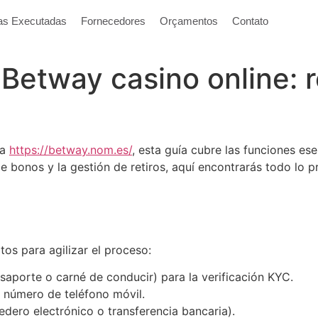
as Executadas
Fornecedores
Orçamentos
Contato
Betway casino online: r
 a
https://betway.nom.es/
, esta guía cubre las funciones es
de bonos y la gestión de retiros, aquí encontrarás todo lo
tos para agilizar el proceso:
aporte o carné de conducir) para la verificación KYC.
y número de teléfono móvil.
dero electrónico o transferencia bancaria).