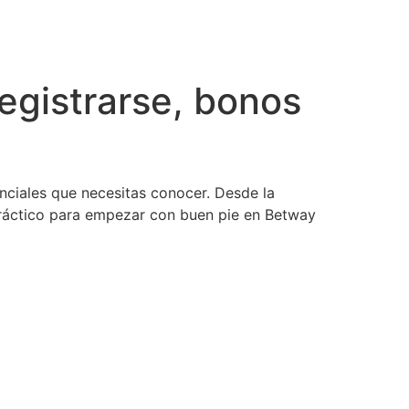
egistrarse, bonos
enciales que necesitas conocer. Desde la
 práctico para empezar con buen pie en Betway