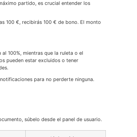
 máximo partido, es crucial entender los
s 100 €, recibirás 100 € de bono. El monto
l 100%, mientras que la ruleta o el
os pueden estar excluidos o tener
des.
notificaciones para no perderte ninguna.
documento, súbelo desde el panel de usuario.