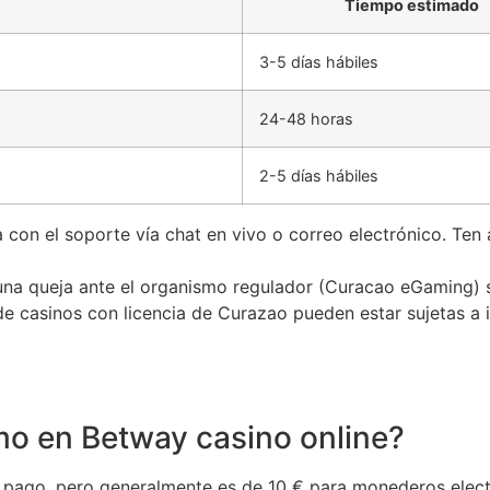
Tiempo estimado
3-5 días hábiles
24-48 horas
2-5 días hábiles
a con el soporte vía chat en vivo o correo electrónico. Ten
na queja ante el organismo regulador (Curacao eGaming) s
e casinos con licencia de Curazao pueden estar sujetas a 
mo en Betway casino online?
 pago, pero generalmente es de 10 € para monederos electr