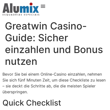
Obras Executadas
Greatwin Casino-
Guide: Sicher
einzahlen und Bonus
nutzen
Bevor Sie bei einem Online-Casino einzahlen, nehmen
Sie sich fünf Minuten Zeit, um diese Checkliste zu lesen
– sie deckt die Schritte ab, die die meisten Spieler
überspringen.
Quick Checklist