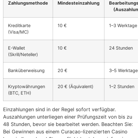
Zahlungsmethode
Mindesteinzahlung
Bearbeitungs
(Auszahlun
Kreditkarte
10 €
1–3 Werktage
(Visa/MC)
E-Wallet
10 €
24 Stunden
(Skrill/Neteller)
Banküberweisung
20 €
3–5 Werktage
Kryptowährungen
20 € (Äquivalent)
1–2 Stunden
(BTC, ETH)
Einzahlungen sind in der Regel sofort verfügbar.
Auszahlungen unterliegen einer Prüfungszeit von bis zu
48 Stunden, bevor sie bearbeitet werden. Beachten Sie:
Bei Gewinnen aus einem Curacao-lizenzierten Casino