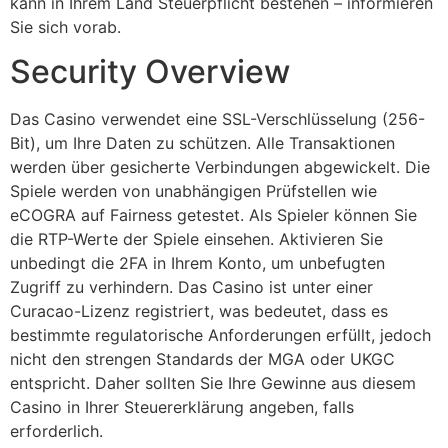
kann in Ihrem Land Steuerpflicht bestehen – informieren
Sie sich vorab.
Security Overview
Das Casino verwendet eine SSL-Verschlüsselung (256-
Bit), um Ihre Daten zu schützen. Alle Transaktionen
werden über gesicherte Verbindungen abgewickelt. Die
Spiele werden von unabhängigen Prüfstellen wie
eCOGRA auf Fairness getestet. Als Spieler können Sie
die RTP-Werte der Spiele einsehen. Aktivieren Sie
unbedingt die 2FA in Ihrem Konto, um unbefugten
Zugriff zu verhindern. Das Casino ist unter einer
Curacao-Lizenz registriert, was bedeutet, dass es
bestimmte regulatorische Anforderungen erfüllt, jedoch
nicht den strengen Standards der MGA oder UKGC
entspricht. Daher sollten Sie Ihre Gewinne aus diesem
Casino in Ihrer Steuererklärung angeben, falls
erforderlich.