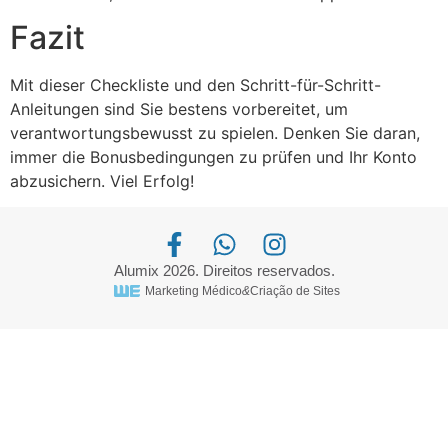
Fazit
Mit dieser Checkliste und den Schritt-für-Schritt-
Anleitungen sind Sie bestens vorbereitet, um
verantwortungsbewusst zu spielen. Denken Sie daran,
immer die Bonusbedingungen zu prüfen und Ihr Konto
abzusichern. Viel Erfolg!
Alumix 2026. Direitos reservados.
Marketing Médico
&
Criação de Sites