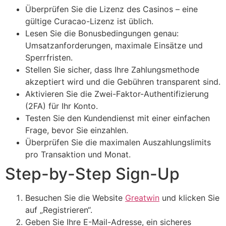
Überprüfen Sie die Lizenz des Casinos – eine
gültige Curacao-Lizenz ist üblich.
Lesen Sie die Bonusbedingungen genau:
Umsatzanforderungen, maximale Einsätze und
Sperrfristen.
Stellen Sie sicher, dass Ihre Zahlungsmethode
akzeptiert wird und die Gebühren transparent sind.
Aktivieren Sie die Zwei-Faktor-Authentifizierung
(2FA) für Ihr Konto.
Testen Sie den Kundendienst mit einer einfachen
Frage, bevor Sie einzahlen.
Überprüfen Sie die maximalen Auszahlungslimits
pro Transaktion und Monat.
Step-by-Step Sign-Up
Besuchen Sie die Website
Greatwin
und klicken Sie
auf „Registrieren“.
Geben Sie Ihre E-Mail-Adresse, ein sicheres