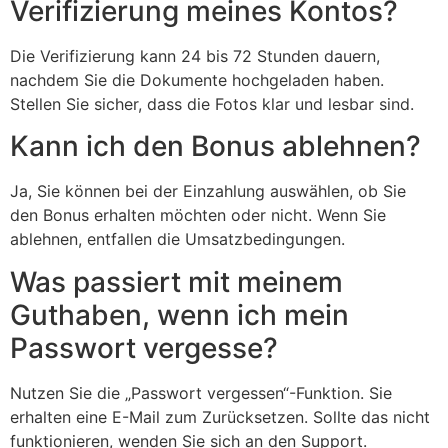
Verifizierung meines Kontos?
Die Verifizierung kann 24 bis 72 Stunden dauern,
nachdem Sie die Dokumente hochgeladen haben.
Stellen Sie sicher, dass die Fotos klar und lesbar sind.
Kann ich den Bonus ablehnen?
Ja, Sie können bei der Einzahlung auswählen, ob Sie
den Bonus erhalten möchten oder nicht. Wenn Sie
ablehnen, entfallen die Umsatzbedingungen.
Was passiert mit meinem
Guthaben, wenn ich mein
Passwort vergesse?
Nutzen Sie die „Passwort vergessen“-Funktion. Sie
erhalten eine E-Mail zum Zurücksetzen. Sollte das nicht
funktionieren, wenden Sie sich an den Support.