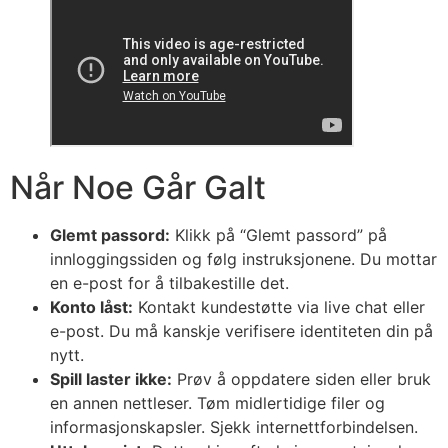
Når Noe Går Galt
Glemt passord:
Klikk på “Glemt passord” på
innloggingssiden og følg instruksjonene. Du mottar
en e-post for å tilbakestille det.
Konto låst:
Kontakt kundestøtte via live chat eller
e-post. Du må kanskje verifisere identiteten din på
nytt.
Spill laster ikke:
Prøv å oppdatere siden eller bruk
en annen nettleser. Tøm midlertidige filer og
informasjonskapsler. Sjekk internettforbindelsen.