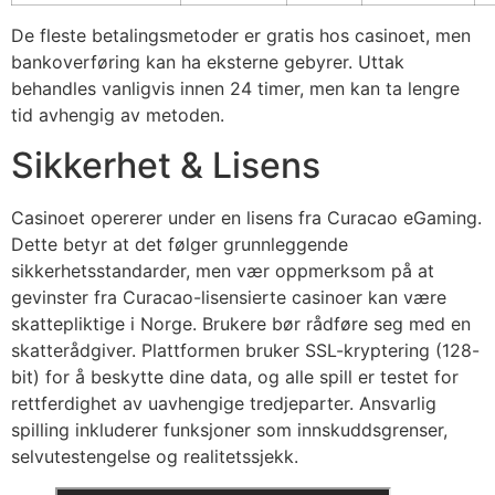
De fleste betalingsmetoder er gratis hos casinoet, men
bankoverføring kan ha eksterne gebyrer. Uttak
behandles vanligvis innen 24 timer, men kan ta lengre
tid avhengig av metoden.
Sikkerhet & Lisens
Casinoet opererer under en lisens fra Curacao eGaming.
Dette betyr at det følger grunnleggende
sikkerhetsstandarder, men vær oppmerksom på at
gevinster fra Curacao-lisensierte casinoer kan være
skattepliktige i Norge. Brukere bør rådføre seg med en
skatterådgiver. Plattformen bruker SSL-kryptering (128-
bit) for å beskytte dine data, og alle spill er testet for
rettferdighet av uavhengige tredjeparter. Ansvarlig
spilling inkluderer funksjoner som innskuddsgrenser,
selvutestengelse og realitetssjekk.