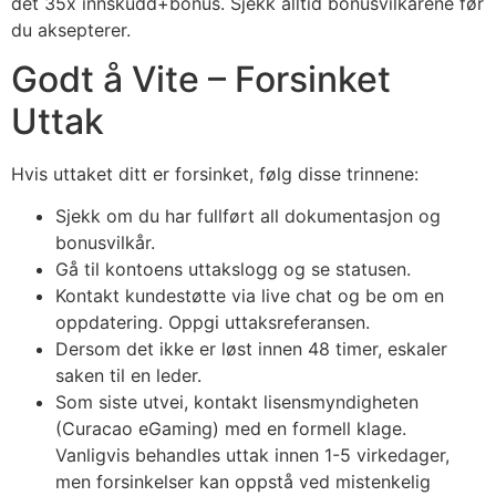
det 35x innskudd+bonus. Sjekk alltid bonusvilkårene før
du aksepterer.
Godt å Vite – Forsinket
Uttak
Hvis uttaket ditt er forsinket, følg disse trinnene:
Sjekk om du har fullført all dokumentasjon og
bonusvilkår.
Gå til kontoens uttakslogg og se statusen.
Kontakt kundestøtte via live chat og be om en
oppdatering. Oppgi uttaksreferansen.
Dersom det ikke er løst innen 48 timer, eskaler
saken til en leder.
Som siste utvei, kontakt lisensmyndigheten
(Curacao eGaming) med en formell klage.
Vanligvis behandles uttak innen 1-5 virkedager,
men forsinkelser kan oppstå ved mistenkelig